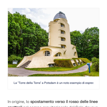
La "Torre della Terra" a Potsdam è un noto esempio di espressionismo i
In origine, lo
spostamento verso il rosso delle linee