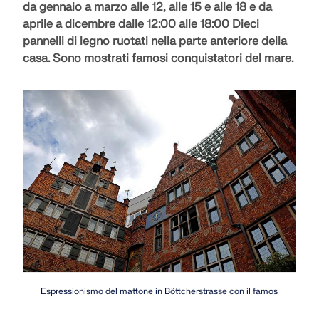
da gennaio a marzo alle 12, alle 15 e alle 18 e da
aprile a dicembre dalle 12:00 alle 18:00 Dieci
pannelli di legno ruotati nella parte anteriore della
casa. Sono mostrati famosi conquistatori del mare.
Espressionismo del mattone in Böttcherstrasse con il famoso carillon