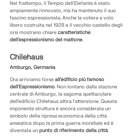
Nel frattempo, il Tempio dell'Elefante è stato
ampiamente rinnovato, ma ha mantenuto il suo
fascino espressionista. Anche la voliera a volo
libero costruita nel 1928 e il vecchio castello degli
orsi mostrano chiare
caratteristiche
dell'espressionismo del mattone
.
Chilehaus
Amburgo, Germania
Ora arriviamo forse
all'edificio più famoso
dell'Espressionismo
. Non lontano dalla stazione
centrale di Amburgo, la sagoma spettacolare
dell'edificio Chilehaus attira l'attenzione. Questa
imponente struttura è ancora considerata un
simbolo della ripresa economica della città
anseatica dopo la prima guerra mondiale ed è
diventata un
punto di riferimento della città
.