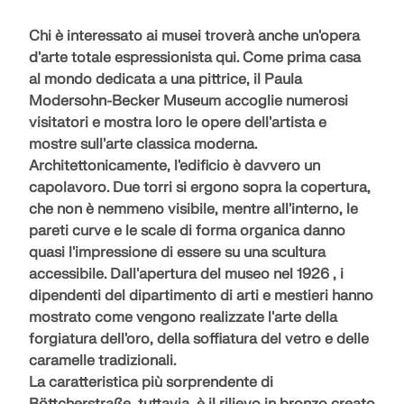
Chi è interessato ai musei troverà anche
un'opera
d'arte totale espressionista
qui. Come prima casa
al mondo dedicata a una pittrice, il
Paula
Modersohn-Becker Museum
accoglie numerosi
visitatori e mostra loro le opere dell'artista e
mostre sull'arte classica moderna.
Architettonicamente, l'edificio è davvero un
capolavoro. Due torri si ergono sopra la copertura,
che non è nemmeno visibile, mentre all'interno, le
pareti curve
e le scale di forma organica danno
quasi l'impressione di essere su una
scultura
accessibile
.
Dall'apertura del museo nel 1926
, i
dipendenti del dipartimento di arti e mestieri hanno
mostrato come vengono realizzate l'arte della
forgiatura dell'oro, della soffiatura del vetro e delle
caramelle tradizionali.
La caratteristica più sorprendente di