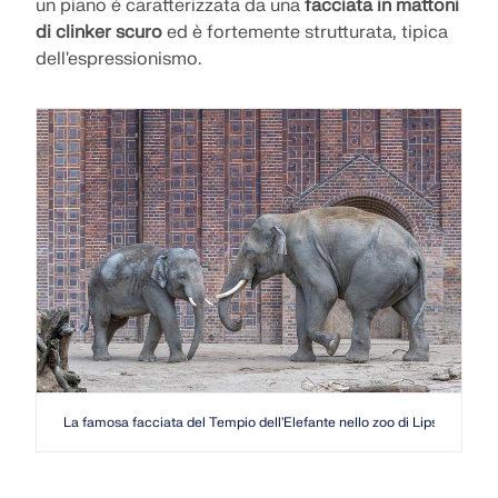
un piano è caratterizzata da una
facciata in mattoni
di clinker scuro
ed è fortemente strutturata, tipica
dell'espressionismo.
La famosa facciata del Tempio dell'Elefante nello zoo di Lipsia appartie