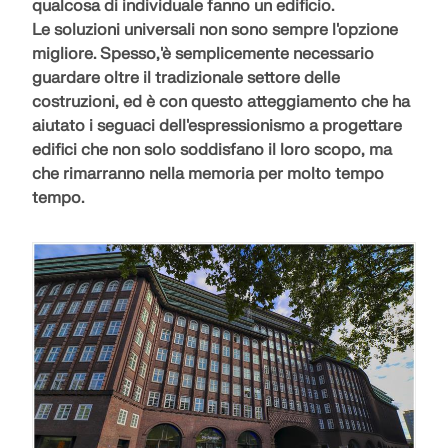
qualcosa di individuale
fanno un edificio.
Le soluzioni universali non sono sempre l'opzione
migliore. Spesso,'è semplicemente necessario
guardare oltre il tradizionale settore delle
costruzioni, ed è con questo atteggiamento che ha
aiutato i seguaci dell'espressionismo a progettare
edifici che non solo soddisfano il loro scopo, ma
che
rimarranno nella memoria per
molto tempo
tempo.