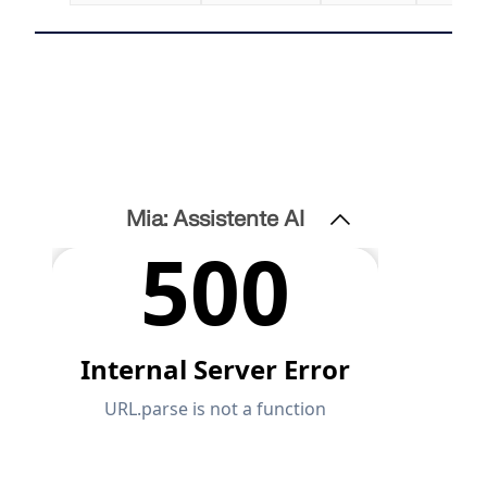
Mia: Assistente AI