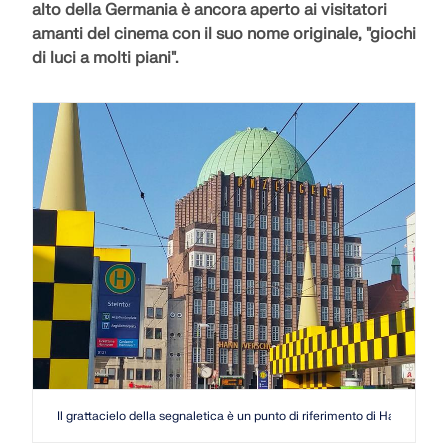
alto della Germania
è ancora aperto ai visitatori
amanti del cinema con il suo nome originale, "giochi
di luci a molti piani".
Il grattacielo della segnaletica è un punto di riferimento di Hannover e