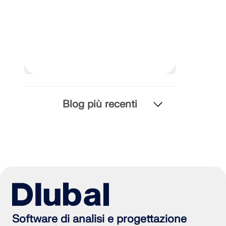
Blog più recenti
Software di analisi e progettazione