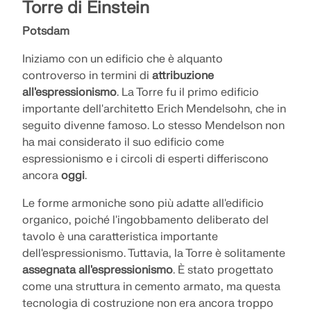
Torre di Einstein
Potsdam
Iniziamo con un edificio che è alquanto
controverso in termini di
attribuzione
all'espressionismo
. La Torre fu il primo edificio
importante dell'architetto Erich Mendelsohn, che in
seguito divenne famoso. Lo stesso Mendelson non
ha mai considerato il suo edificio come
espressionismo e i circoli di esperti differiscono
ancora
oggi
.
Le forme armoniche sono più adatte all'edificio
organico, poiché l'ingobbamento deliberato del
tavolo è una caratteristica importante
dell'espressionismo. Tuttavia, la Torre è solitamente
assegnata all'espressionismo
. È stato progettato
come una struttura in cemento armato, ma questa
tecnologia di costruzione non era ancora troppo