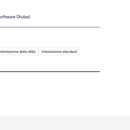
oftware Dlubal.
intestazione della ditta
Intestazione standard