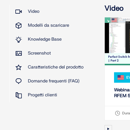
Video
Video
Modelli da scaricare
Knowledge Base
Screenshot
Caratteristiche del prodotto
E
Domande frequenti (FAQ)
Webinar
Progetti clienti
RFEM 5 
Dura