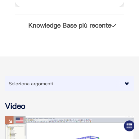
Knowledge Base più recente
Video