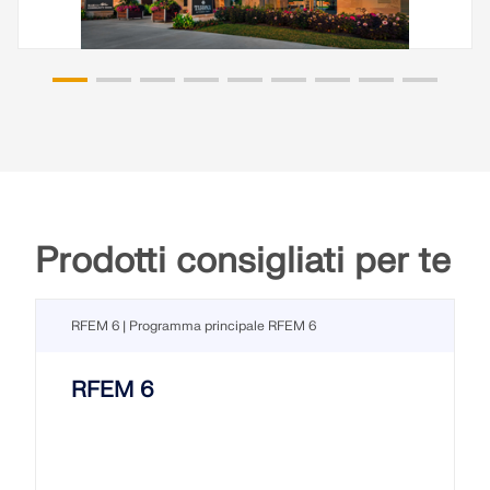
Prodotti consigliati per te
RFEM 6 | Programma principale RFEM 6
RFEM 6