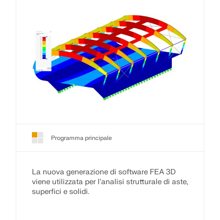
Programma principale
La nuova generazione di software FEA 3D
viene utilizzata per l'analisi strutturale di aste,
superfici e solidi.