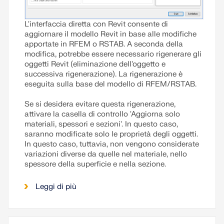
L'interfaccia diretta con Revit consente di
aggiornare il modello Revit in base alle modifiche
apportate in RFEM o RSTAB. A seconda della
modifica, potrebbe essere necessario rigenerare gli
oggetti Revit (eliminazione dell'oggetto e
successiva rigenerazione). La rigenerazione è
eseguita sulla base del modello di RFEM/RSTAB.
Se si desidera evitare questa rigenerazione,
attivare la casella di controllo 'Aggiorna solo
materiali, spessori e sezioni'. In questo caso,
saranno modificate solo le proprietà degli oggetti.
In questo caso, tuttavia, non vengono considerate
variazioni diverse da quelle nel materiale, nello
spessore della superficie e nella sezione.
Leggi di più