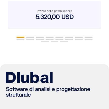
Prezzo della prima licenza
5.320,00 USD
Software di analisi e progettazione
strutturale