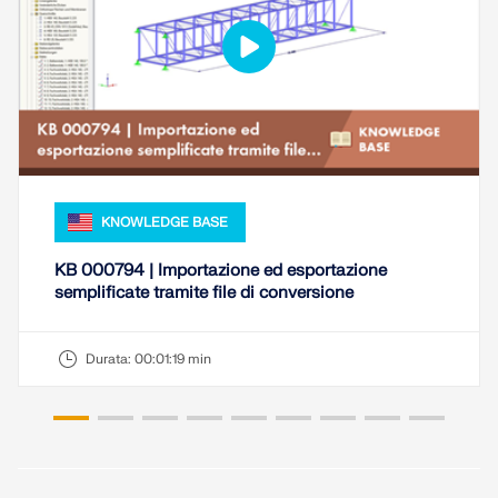
KNOWLEDGE BASE
KB 000794 | Importazione ed esportazione
semplificate tramite file di conversione
Durata:
00:01:19 min