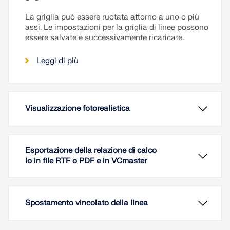
La griglia può essere ruotata attorno a uno o più
assi. Le impostazioni per la griglia di linee possono
essere salvate e successivamente ricaricate.
Leggi di più
Visualizzazione fotorealistica
Esportazione della relazione di calco
lo in file RTF o PDF e in VCmaster
Spostamento vincolato della linea