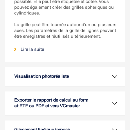
possible. Elle peut être étiquetée et cotée. Vous
pouvez également créer des grilles sphériques ou
cylindriques.
La grille peut être tournée autour d’un ou plusieurs
axes. Les paramètres de la grille de lignes peuvent
être enregistrés et réutilisés ultérieurement.
Lire la suite
Visualisation photoréaliste
Exporter le rapport de calcul au form
at RTF ou PDF et vers VCmaster
Glissement linéique imposé