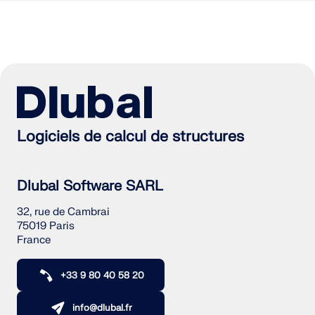
Logiciels de calcul de structures
Dlubal Software SARL
32, rue de Cambrai
75019 Paris
France
+33 9 80 40 58 20
info@dlubal.fr