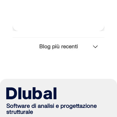
Blog più recenti
Software di analisi e progettazione
strutturale