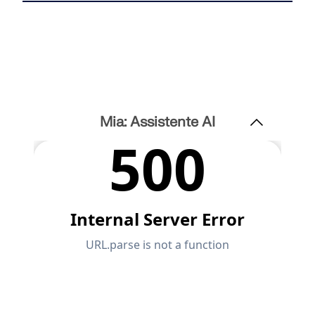
Mia: Assistente AI