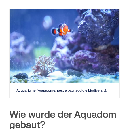
Acquario nell'Aquadome: pesce pagliaccio e biodiversità
Wie wurde der Aquadom
gebaut?