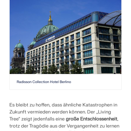
Radisson Collection Hotel Berlino
Es bleibt zu hoffen, dass ähnliche Katastrophen in
Zukunft vermieden werden können. Der „Living
Tree“ zeigt jedenfalls eine
große Entschlossenheit
,
trotz der Tragödie aus der Vergangenheit zu lernen