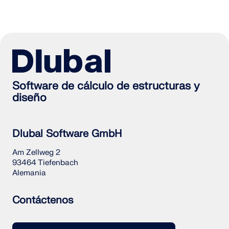
Software de cálculo de estructuras y
diseño
Dlubal Software GmbH
Am Zellweg 2
93464 Tiefenbach
Alemania
Contáctenos