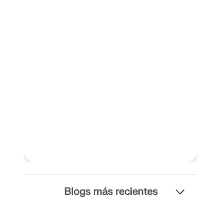
Blogs más recientes