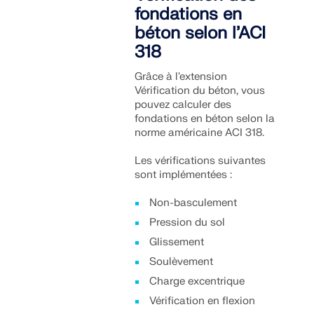
fondations en
béton selon l’ACI
318
Grâce à l'extension
Vérification du béton, vous
pouvez calculer des
fondations en béton selon la
norme américaine ACI 318.
Les vérifications suivantes
sont implémentées :
Non-basculement
Pression du sol
Glissement
Soulèvement
Charge excentrique
Vérification en flexion