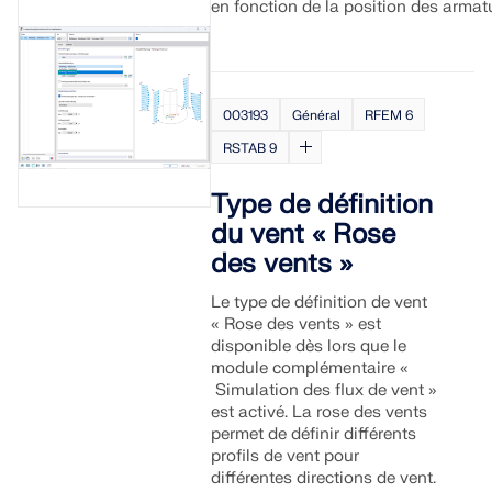
en fonction de la position des armat
003193
Général
RFEM 6
RSTAB 9
Type de définition
du vent « Rose
des vents »
Le type de définition de vent
« Rose des vents » est
disponible dès lors que le
module complémentaire «
Simulation des flux de vent »
est activé. La rose des vents
permet de définir différents
profils de vent pour
différentes directions de vent.