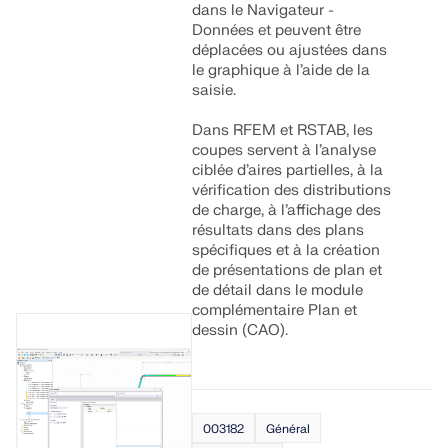
dans le Navigateur -
Données et peuvent être
déplacées ou ajustées dans
le graphique à l’aide de la
saisie.
Dans RFEM et RSTAB, les
coupes servent à l’analyse
ciblée d’aires partielles, à la
vérification des distributions
de charge, à l’affichage des
résultats dans des plans
spécifiques et à la création
de présentations de plan et
de détail dans le module
complémentaire Plan et
dessin (CAO).
003182
Général