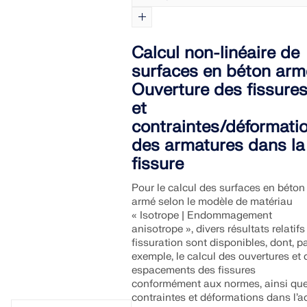
Calcul non-linéaire de
surfaces en béton arm
Ouverture des fissure
et
contraintes/déformati
des armatures dans la
fissure
Pour le calcul des surfaces en béton
armé selon le modèle de matériau
« Isotrope | Endommagement
anisotrope », divers résultats relatifs
fissuration sont disponibles, dont, p
exemple, le calcul des ouvertures et 
espacements des fissures
conformément aux normes, ainsi que
contraintes et déformations dans l’ac