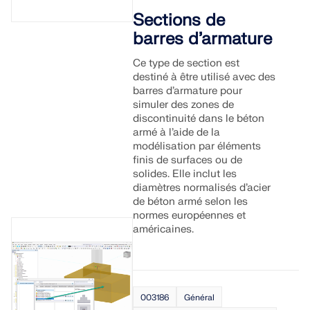
Sections de
barres d’armature
Ce type de section est
destiné à être utilisé avec des
barres d’armature pour
simuler des zones de
discontinuité dans le béton
armé à l’aide de la
modélisation par éléments
finis de surfaces ou de
solides. Elle inclut les
diamètres normalisés d’acier
de béton armé selon les
normes européennes et
américaines.
003186
Général