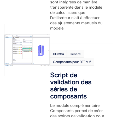
sont intégrées de manière
transparente dans le modèle
de calcul, sans que
l'utilisateur n'ait à effectuer
des ajustements manuels du
modèle.
003184
Général
Composants pour RFEM 6
Script de
validation des
séries de
composants
Le module complémentaire
Composants permet de créer
des scripts de validation pour