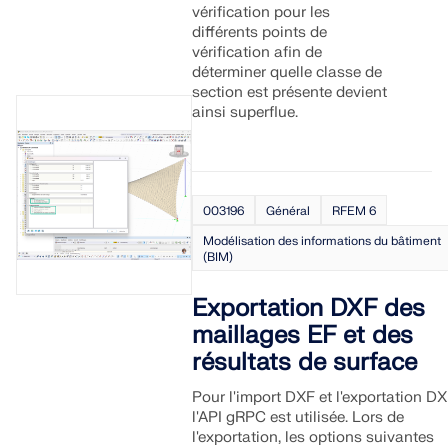
vérification pour les
différents points de
vérification afin de
déterminer quelle classe de
section est présente devient
ainsi superflue.
003196
Général
RFEM 6
Modélisation des informations du bâtiment
(BIM)
Exportation DXF des
maillages EF et des
résultats de surface
Pour l'import DXF et l'exportation DX
l'API gRPC est utilisée. Lors de
l'exportation, les options suivantes