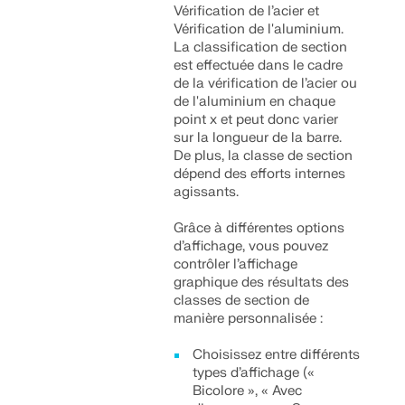
Vérification de l’acier et
Vérification de l'aluminium.
La classification de section
est effectuée dans le cadre
de la vérification de l’acier ou
de l'aluminium en chaque
point x et peut donc varier
sur la longueur de la barre.
De plus, la classe de section
dépend des efforts internes
agissants.
Grâce à différentes options
d’affichage, vous pouvez
contrôler l’affichage
graphique des résultats des
classes de section de
manière personnalisée :
Choisissez entre différents
types d’affichage («
Bicolore », « Avec