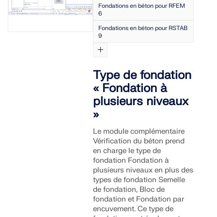
Fondations en béton pour RFEM
6
Fondations en béton pour RSTAB
9
Type de fondation
« Fondation à
plusieurs niveaux
»
Le module complémentaire
Vérification du béton prend
en charge le type de
fondation Fondation à
plusieurs niveaux en plus des
types de fondation Semelle
de fondation, Bloc de
fondation et Fondation par
encuvement. Ce type de