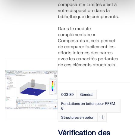
composant « Limites » est à
votre disposition dans la
bibliothèque de composants.
Dans le module
complémentaire «
Composants », cela permet
de comparer facilement les
efforts internes des barres
avec les capacités portantes
de ces éléments structurels.
003189
Général
Fondations en béton pour RFEM
6
Structures en béton
Vérification des