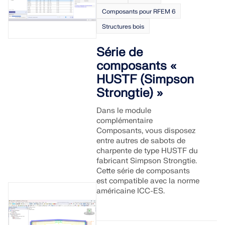
Composants pour RFEM 6
ZONES DE CHARGE
Structures bois
Série de
composants «
HUSTF (Simpson
Strongtie) »
Dans le module
complémentaire
Composants, vous disposez
entre autres de sabots de
charpente de type HUSTF du
fabricant Simpson Strongtie.
Cette série de composants
Versions précédentes
est compatible avec la norme
américaine ICC-ES.