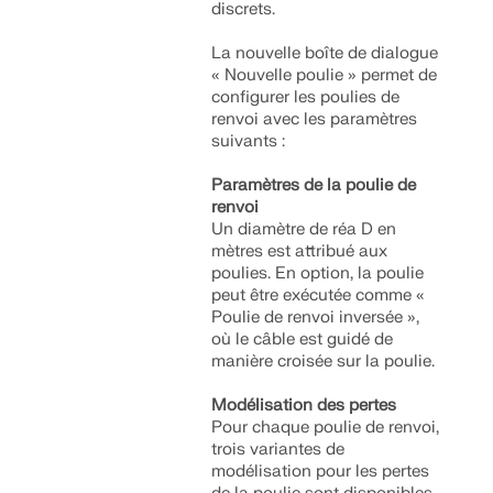
discrets.
La nouvelle boîte de dialogue
« Nouvelle poulie » permet de
configurer les poulies de
renvoi avec les paramètres
suivants :
Paramètres de la poulie de
renvoi
Un diamètre de réa D en
mètres est attribué aux
poulies. En option, la poulie
peut être exécutée comme «
Poulie de renvoi inversée »,
où le câble est guidé de
manière croisée sur la poulie.
Modélisation des pertes
Pour chaque poulie de renvoi,
trois variantes de
modélisation pour les pertes