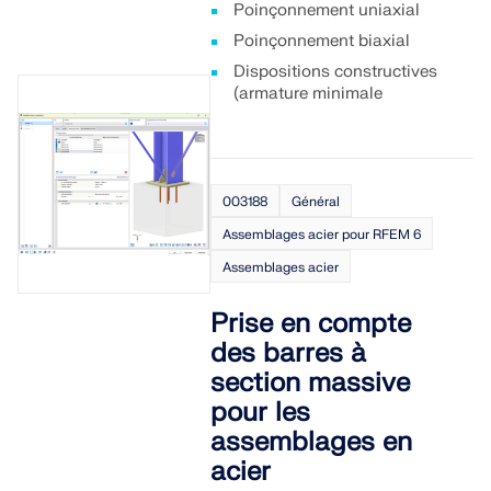
Poinçonnement uniaxial
Poinçonnement biaxial
Dispositions constructives
(armature minimale
003188
Général
Assemblages acier pour RFEM 6
Assemblages acier
Prise en compte
des barres à
section massive
pour les
assemblages en
acier