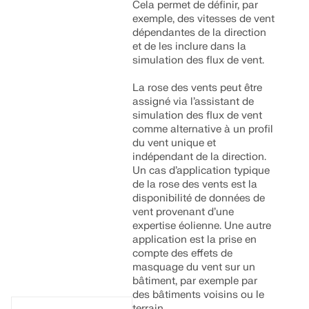
Cela permet de définir, par
exemple, des vitesses de vent
dépendantes de la direction
et de les inclure dans la
simulation des flux de vent.
La rose des vents peut être
assigné via l’assistant de
simulation des flux de vent
comme alternative à un profil
du vent unique et
indépendant de la direction.
Un cas d’application typique
de la rose des vents est la
disponibilité de données de
vent provenant d’une
expertise éolienne. Une autre
application est la prise en
compte des effets de
masquage du vent sur un
bâtiment, par exemple par
des bâtiments voisins ou le
terrain.