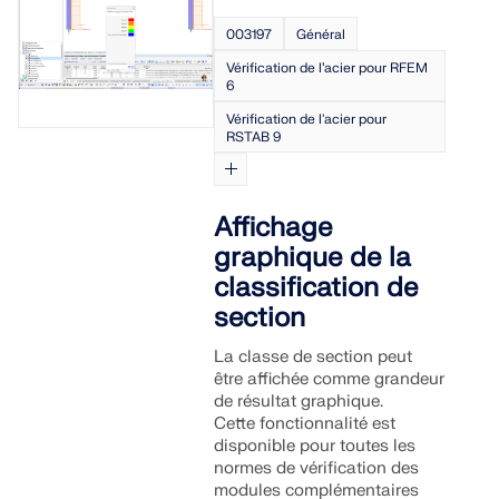
003197
Général
Vérification de l’acier pour RFEM
6
Vérification de l'acier pour
RSTAB 9
Affichage
graphique de la
classification de
section
La classe de section peut
être affichée comme grandeur
de résultat graphique.
Cette fonctionnalité est
disponible pour toutes les
normes de vérification des
modules complémentaires