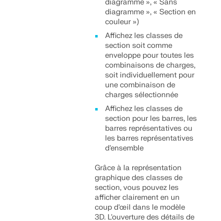
diagramme », « Sans
diagramme », « Section en
couleur »)
Affichez les classes de
section soit comme
enveloppe pour toutes les
combinaisons de charges,
soit individuellement pour
une combinaison de
charges sélectionnée
Affichez les classes de
section pour les barres, les
barres représentatives ou
les barres représentatives
d'ensemble
Grâce à la représentation
graphique des classes de
section, vous pouvez les
afficher clairement en un
coup d'œil dans le modèle
3D. L'ouverture des détails de