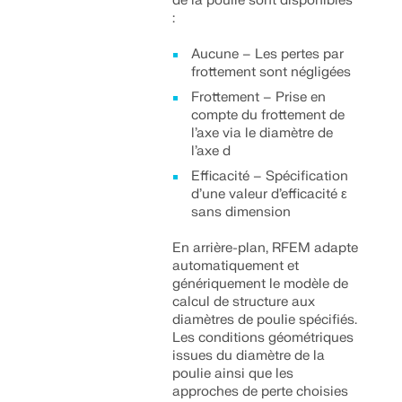
de la poulie sont disponibles
:
Aucune – Les pertes par
frottement sont négligées
Frottement – Prise en
compte du frottement de
l’axe via le diamètre de
l’axe d
Efficacité – Spécification
d’une valeur d’efficacité ε
sans dimension
En arrière-plan, RFEM adapte
automatiquement et
génériquement le modèle de
calcul de structure aux
diamètres de poulie spécifiés.
Les conditions géométriques
issues du diamètre de la
poulie ainsi que les
approches de perte choisies