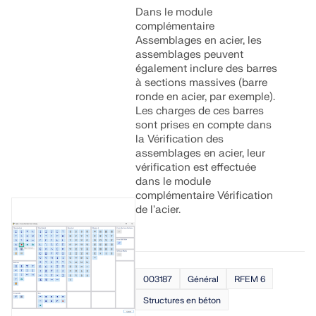
Dans le module
complémentaire
Assemblages en acier, les
assemblages peuvent
également inclure des barres
à sections massives (barre
ronde en acier, par exemple).
Les charges de ces barres
sont prises en compte dans
la Vérification des
assemblages en acier, leur
vérification est effectuée
dans le module
complémentaire Vérification
de l'acier.
003187
Général
RFEM 6
Structures en béton