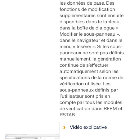
les données de base. Des
fonctions de modification
supplémentaires sont ensuite
disponibles dans le tableau,
dans la boîte de dialogue «
Modifier le sous-panneau »,
dans le navigateur et dans le
menu « Insérer ». Si les sous-
panneaux ne sont pas définis
manuellement, la génération
continue de s’effectuer
automatiquement selon les
spécifications de la norme de
vérification utilisée. Les
sous-panneaux définis par
l’utilisateur sont pris en
compte par tous les modules
de vérification dans RFEM et
RSTAB.
Vidéo explicative