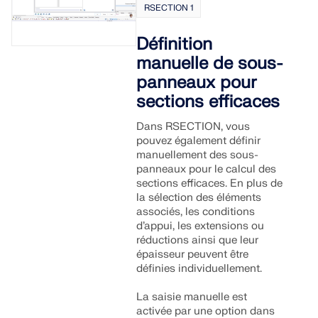
RSECTION 1
Définition
manuelle de sous-
panneaux pour
sections efficaces
Dans RSECTION, vous
pouvez également définir
manuellement des sous-
panneaux pour le calcul des
sections efficaces. En plus de
la sélection des éléments
associés, les conditions
d’appui, les extensions ou
réductions ainsi que leur
épaisseur peuvent être
définies individuellement.
La saisie manuelle est
activée par une option dans