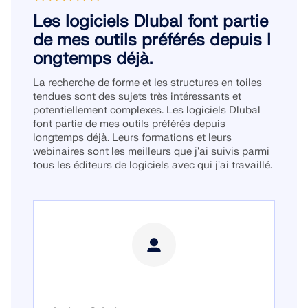
Les logiciels Dlubal font partie
de mes outils préférés depuis l
ongtemps déjà.
La recherche de forme et les structures en toiles
tendues sont des sujets très intéressants et
potentiellement complexes. Les logiciels Dlubal
font partie de mes outils préférés depuis
longtemps déjà. Leurs formations et leurs
webinaires sont les meilleurs que j'ai suivis parmi
tous les éditeurs de logiciels avec qui j'ai travaillé.