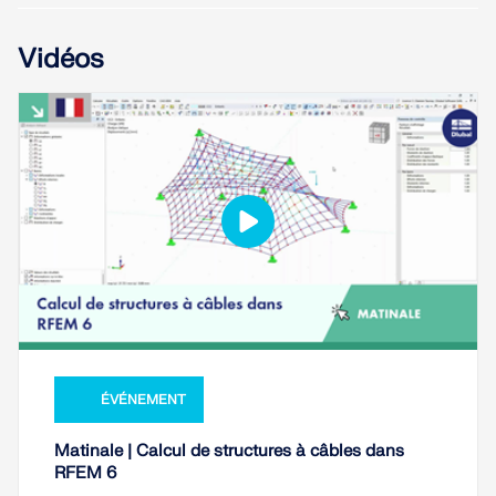
Vidéos
ÉVÉNEMENT
Matinale | Calcul de structures à câbles dans
RFEM 6