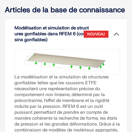
Articles de la base de connaissance
Modélisation et simulation de struct
ures gonflables dans RFEM 6 (cous
NOUVEAU
sins gonflables)
La modélisation et la simulation de structures
gonflables telles que les coussins ETFE
nécessitent une représentation précise du
comportement non linéaire, déterminé par la
précontrainte, l’effet de membrane et la rigidité
induite par la pression. RFEM 6 est un outil
puissant permettant de prendre en compte de
manière cohérente la recherche de forme, les états
de pression et les grandes déformations. Grâce à la
combinaison de modèles de matériaux appropriés,