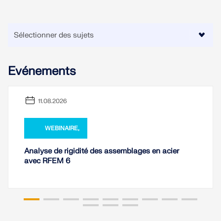
Evénements
11.08.2026
WEBINAIRE,
Analyse de rigidité des assemblages en acier
avec RFEM 6