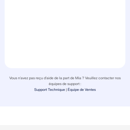
Vous n'avez pas reçu d'aide de la part de Mia ? Veuillez contacter nos
équipes de support :
Support Technique
|
Équipe de Ventes