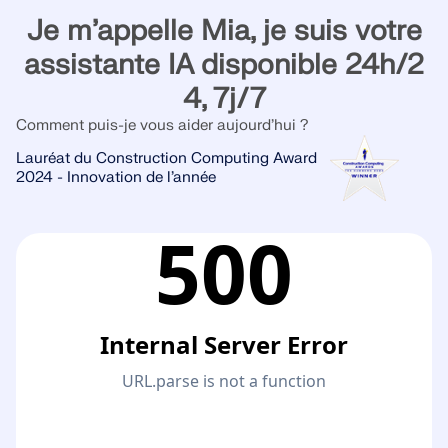
Je m’appelle Mia, je suis votre
assistante IA disponible 24h/2
4, 7j/7
Comment puis-je vous aider aujourd’hui ?
Lauréat du Construction Computing Award
2024 - Innovation de l’année