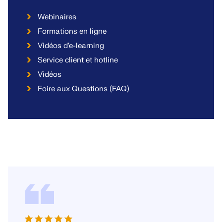
Webinaires
Formations en ligne
Vidéos d'e-learning
Service client et hotline
Vidéos
Foire aux Questions (FAQ)