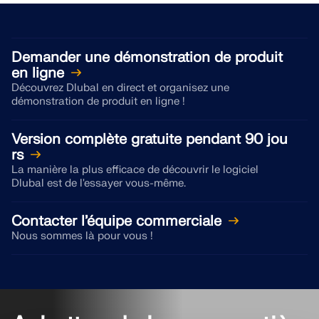
Demander une démonstration de produit
en ligne
Découvrez Dlubal en direct et organisez une
démonstration de produit en ligne !
Version complète gratuite pendant 90 jou
rs
La manière la plus efficace de découvrir le logiciel
Dlubal est de l'essayer vous-même.
Contacter l’équipe commerciale
Nous sommes là pour vous !