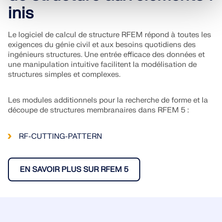
inis
Le logiciel de calcul de structure RFEM répond à toutes les
exigences du génie civil et aux besoins quotidiens des
ingénieurs structures. Une entrée efficace des données et
une manipulation intuitive facilitent la modélisation de
structures simples et complexes.
Les modules additionnels pour la recherche de forme et la
découpe de structures membranaires dans RFEM 5 :
RF-CUTTING-PATTERN
EN SAVOIR PLUS SUR RFEM 5