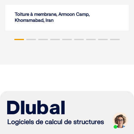
Toiture à membrane, Armoon Camp,
Khorramabad, Iran
Logiciels de calcul de structures