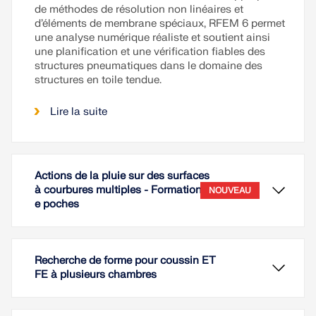
de méthodes de résolution non linéaires et
d’éléments de membrane spéciaux, RFEM 6 permet
une analyse numérique réaliste et soutient ainsi
une planification et une vérification fiables des
structures pneumatiques dans le domaine des
structures en toile tendue.
Lire la suite
Actions de la pluie sur des surfaces
à courbures multiples - Formation d
NOUVEAU
e poches
Recherche de forme pour coussin ET
FE à plusieurs chambres