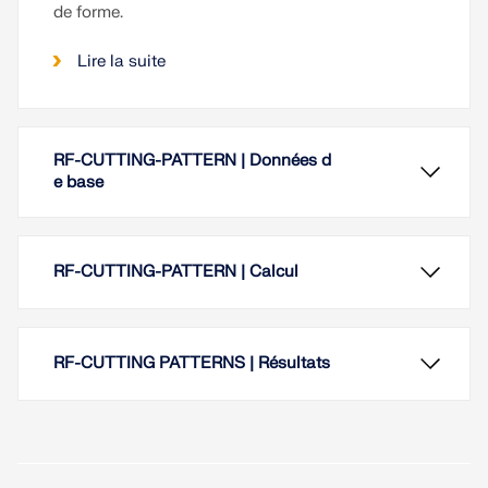
de forme.
Lire la suite
RF-CUTTING-PATTERN | Données d
e base
RF-CUTTING-PATTERN | Calcul
RF-CUTTING PATTERNS | Résultats