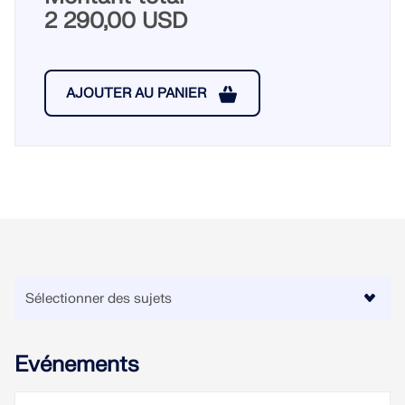
2 290,00 USD
AJOUTER AU PANIER
Evénements