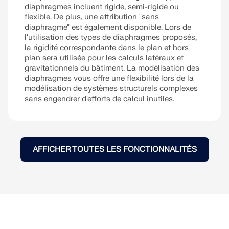
diaphragmes incluent rigide, semi-rigide ou
flexible. De plus, une attribution "sans
diaphragme" est également disponible. Lors de
l'utilisation des types de diaphragmes proposés,
la rigidité correspondante dans le plan et hors
plan sera utilisée pour les calculs latéraux et
gravitationnels du bâtiment. La modélisation des
diaphragmes vous offre une flexibilité lors de la
modélisation de systèmes structurels complexes
sans engendrer d'efforts de calcul inutiles.
AFFICHER TOUTES LES FONCTIONNALITÉS