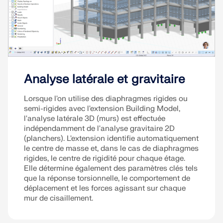
Analyse latérale et gravitaire
Lorsque l'on utilise des diaphragmes rigides ou
semi-rigides avec l'extension Building Model,
l'analyse latérale 3D (murs) est effectuée
indépendamment de l'analyse gravitaire 2D
(planchers). L'extension identifie automatiquement
le centre de masse et, dans le cas de diaphragmes
rigides, le centre de rigidité pour chaque étage.
Elle détermine également des paramètres clés tels
que la réponse torsionnelle, le comportement de
déplacement et les forces agissant sur chaque
mur de cisaillement.