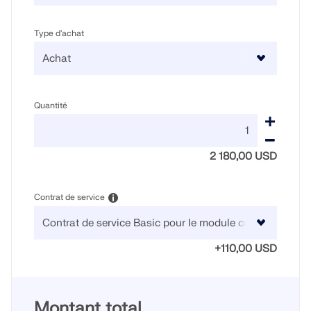
Type d'achat
Quantité
2 180,00 USD
Contrat de service
+110,00 USD
Montant total