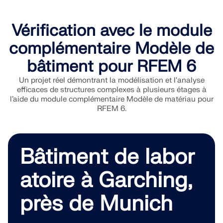
Vérification avec le module
complémentaire Modèle de
bâtiment pour RFEM 6
Un projet réel démontrant la modélisation et l'analyse
efficaces de structures complexes à plusieurs étages à
l’aide du module complémentaire Modèle de matériau pour
RFEM 6.
Bâtiment de labor
atoire à Garching,
près de Munich