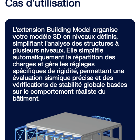
Cas d'utilisation
L'extension Building Model organise
votre modèle 3D en niveaux définis,
simplifiant l'analyse des structures à
plusieurs niveaux. Elle simplifie
automatiquement la répartition des
charges et gère les réglages
spécifiques de rigidité, permettant une
évaluation sismique précise et des
vérifications de stabilité globale basées
sur le comportement réaliste du
bâtiment.