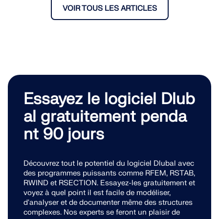
VOIR TOUS LES ARTICLES
Essayez le logiciel Dlub
al gratuitement penda
nt 90 jours
Découvrez tout le potentiel du logiciel Dlubal avec
des programmes puissants comme RFEM, RSTAB,
RWIND et RSECTION. Essayez-les gratuitement et
voyez à quel point il est facile de modéliser,
d'analyser et de documenter même des structures
complexes. Nos experts se feront un plaisir de