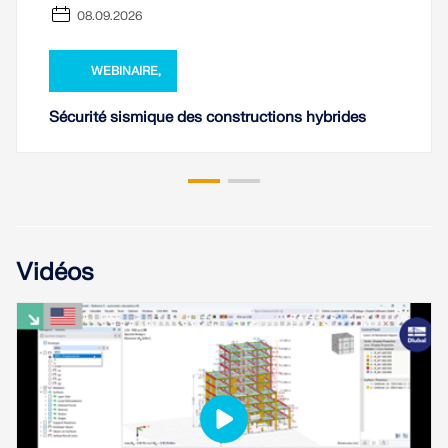
08.09.2026
WEBINAIRE,
Sécurité sismique des constructions hybrides
Vidéos