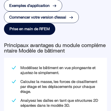
Exemples d'application
Commencer votre version d'essai
Prise en main de RFEM
Principaux avantages du module compléme
ntaire Modèle de bâtiment
Modélisez le bâtiment en vue plongeante et
ajustez-le simplement.
Calculez la masse, les forces de cisaillement
par étage et les déplacements pour chaque
étage.
Analysez les dalles en tant que structures 2D
séparées dans le modèle 3D.
Versions précédentes