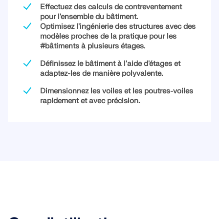
Effectuez des calculs de contreventement
pour l'ensemble du bâtiment.
Optimisez l'ingénierie des structures avec des
modèles proches de la pratique pour les
#bâtiments à plusieurs étages.
Définissez le bâtiment à l'aide d'étages et
adaptez-les de manière polyvalente.
Dimensionnez les voiles et les poutres-voiles
rapidement et avec précision.