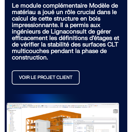
Le module complémentaire Modèle de
matériau a joué un rôle crucial dans le
calcul de cette structure en bois
impressionnante. Il a permis aux
ingénieurs de Lignaconsult de gérer
efficacement les définitions d’étages et
de vérifier la stabilité des surfaces CLT
multicouches pendant la phase de
construction.
VOIR LE PROJET CLIENT