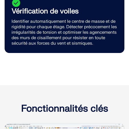
Vérification de voiles
Identifier automatiquement le centre de masse et de
rigidité pour chaque étage. Détecter précocement les
irrégularités de torsion et optimiser les agencements
des murs de cisaillement pour résister en toute
sécurité aux forces du vent et sismiques.
Fonctionnalités clés