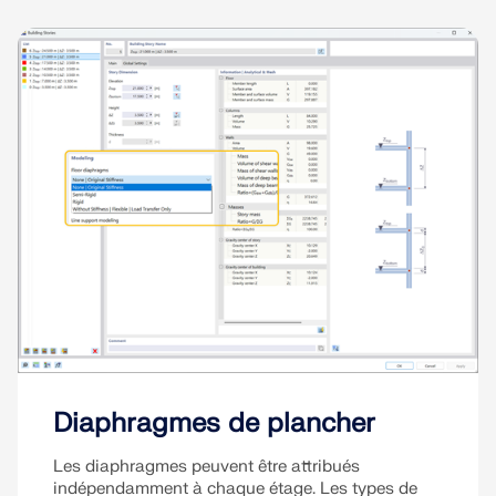
Diaphragmes de plancher
Les diaphragmes peuvent être attribués
indépendamment à chaque étage. Les types de