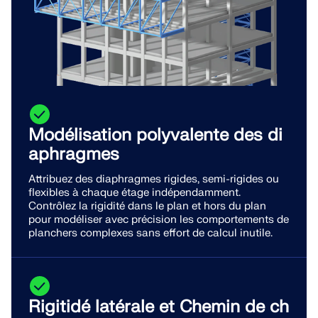
Modélisation polyvalente des di
aphragmes
Attribuez des diaphragmes rigides, semi-rigides ou
flexibles à chaque étage indépendamment.
Contrôlez la rigidité dans le plan et hors du plan
pour modéliser avec précision les comportements de
planchers complexes sans effort de calcul inutile.
Rigitidé latérale et Chemin de ch