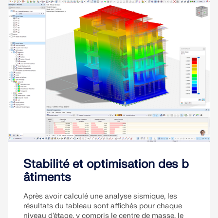
Stabilité et optimisation des b
âtiments
Après avoir calculé une analyse sismique, les
résultats du tableau sont affichés pour chaque
niveau d'étage, y compris le centre de masse, le