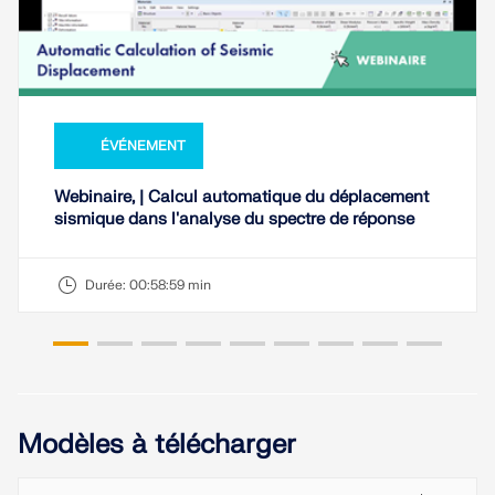
ÉVÉNEMENT
Webinaire, | Calcul automatique du déplacement
sismique dans l'analyse du spectre de réponse
Durée:
00:58:59 min
Modèles à télécharger