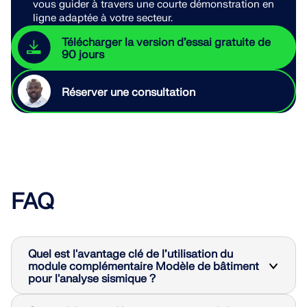
vous guider à travers une courte démonstration en
ligne adaptée à votre secteur.
Télécharger la version d’essai gratuite de
90 jours
Réserver une consultation
FAQ
Quel est l'avantage clé de l’utilisation du
module complémentaire Modèle de bâtiment
pour l'analyse sismique ?
Un avantage clé de l'add-on Building Model est sa