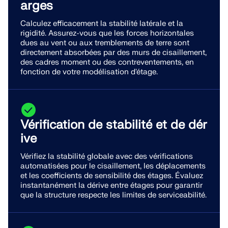
arges
Calculez efficacement la stabilité latérale et la
rigidité. Assurez-vous que les forces horizontales
dues au vent ou aux tremblements de terre sont
directement absorbées par des murs de cisaillement,
des cadres moment ou des contreventements, en
fonction de votre modélisation d'étage.
Vérification de stabilité et de dér
ive
Vérifiez la stabilité globale avec des vérifications
automatisées pour le cisaillement, les déplacements
et les coefficients de sensibilité des étages. Évaluez
instantanément la dérive entre étages pour garantir
que la structure respecte les limites de serviceabilité.