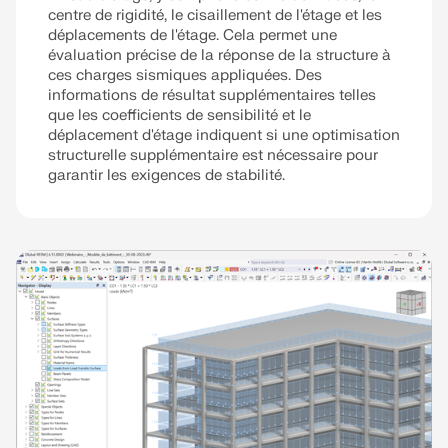
centre de rigidité, le cisaillement de l'étage et les
déplacements de l'étage. Cela permet une
évaluation précise de la réponse de la structure à
ces charges sismiques appliquées. Des
informations de résultat supplémentaires telles
que les coefficients de sensibilité et le
déplacement d'étage indiquent si une optimisation
structurelle supplémentaire est nécessaire pour
garantir les exigences de stabilité.