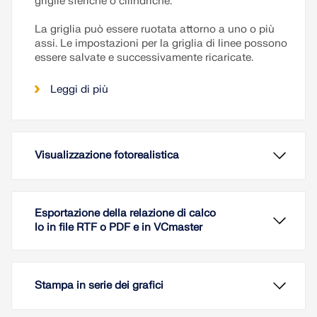
griglie sferiche o cilindriche.
La griglia può essere ruotata attorno a uno o più
assi. Le impostazioni per la griglia di linee possono
essere salvate e successivamente ricaricate.
Leggi di più
Visualizzazione fotorealistica
Esportazione della relazione di calco
lo in file RTF o PDF e in VCmaster
Stampa in serie dei grafici