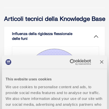
Articoli tecnici della Knowledge Base
Influenza della rigidezza flessionale
delle funi
This website uses cookies
We use cookies to personalise content and ads, to
provide social media features and to analyse our traffic.
We also share information about your use of our site with
our social media, advertising and analytics partners who