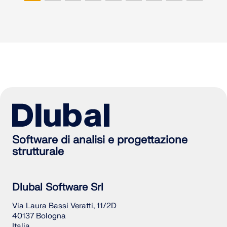
Software di analisi e progettazione
strutturale
Dlubal Software Srl
Via Laura Bassi Veratti, 11/2D
40137 Bologna
Italia