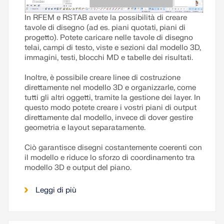
In RFEM e RSTAB avete la possibilità di creare
tavole di disegno (ad es. piani quotati, piani di
progetto). Potete caricare nelle tavole di disegno
telai, campi di testo, viste e sezioni dal modello 3D,
immagini, testi, blocchi MD e tabelle dei risultati.
Inoltre, è possibile creare linee di costruzione
direttamente nel modello 3D e organizzarle, come
tutti gli altri oggetti, tramite la gestione dei layer. In
questo modo potete creare i vostri piani di output
direttamente dal modello, invece di dover gestire
geometria e layout separatamente.
Ciò garantisce disegni costantemente coerenti con
il modello e riduce lo sforzo di coordinamento tra
modello 3D e output del piano.
Leggi di più