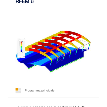
RFEM 6
Programma principale