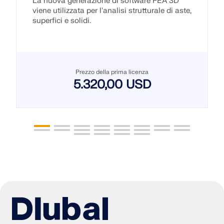
La nuova generazione di software FEA 3D
viene utilizzata per l'analisi strutturale di aste,
superfici e solidi.
Prezzo della prima licenza
5.320,00 USD