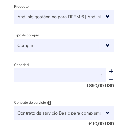
Producto
Tipo de compra
Cantidad
1.850,00 USD
Contrato de servicio
+110,00 USD