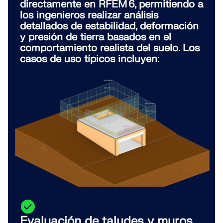
directamente en RFEM 6, permitiendo a
los ingenieros realizar análisis
detallados de estabilidad, deformación
y presión de tierra basados en el
comportamiento realista del suelo. Los
casos de uso típicos incluyen:
Productos anteriores
Evaluación de taludes y muros