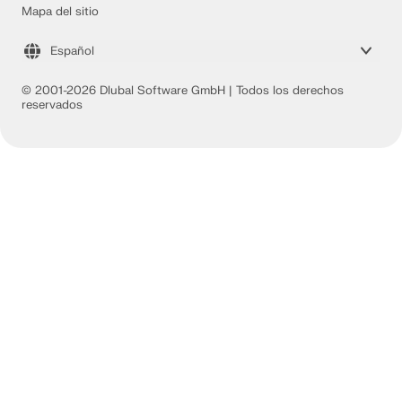
Mapa del sitio
Español
© 2001-2026 Dlubal Software GmbH | Todos los derechos
reservados