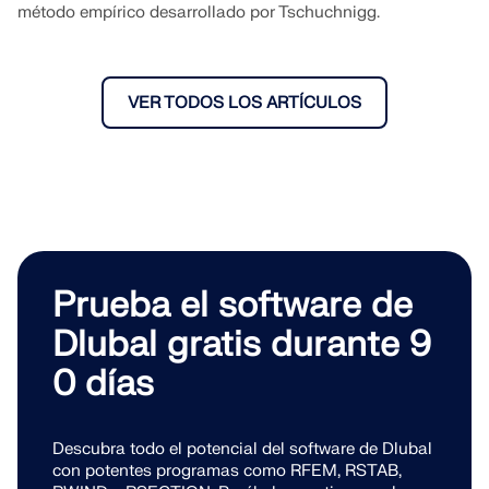
método empírico desarrollado por Tschuchnigg.
VER TODOS LOS ARTÍCULOS
Prueba el software de
Dlubal gratis durante 9
0 días
Descubra todo el potencial del software de Dlubal
con potentes programas como RFEM, RSTAB,