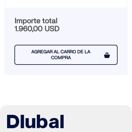
Importe total
1.960,00 USD
AGREGAR AL CARRO DE LA
COMPRA