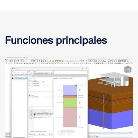
Funciones principales