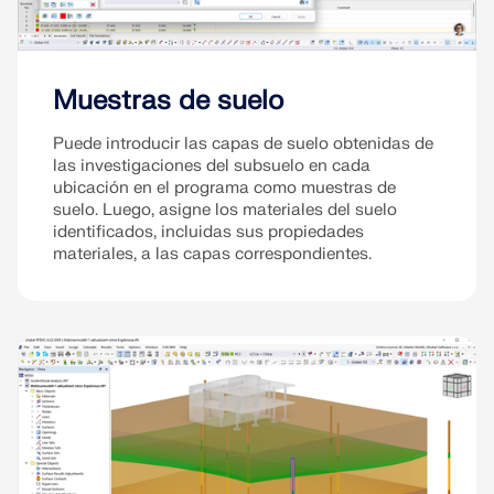
Muestras de suelo
Puede introducir las capas de suelo obtenidas de
las investigaciones del subsuelo en cada
ubicación en el programa como muestras de
suelo. Luego, asigne los materiales del suelo
identificados, incluidas sus propiedades
materiales, a las capas correspondientes.