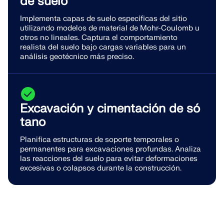
de suelo
Implementa capas de suelo específicas del sitio
utilizando modelos de material de Mohr-Coulomb u
otros no lineales. Captura el comportamiento
realista del suelo bajo cargas variables para un
análisis geotécnico más preciso.
Excavación y cimentación de só
tano
Planifica estructuras de soporte temporales o
permanentes para excavaciones profundas. Analiza
las reacciones del suelo para evitar deformaciones
excesivas o colapsos durante la construcción.