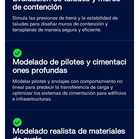
de contención
Simula las presiones de tierra y la estabilidad de
taludes para diseñar muros de contención y
terraplenes de manera segura y eficiente.
Modelado de pilotes y cimentaci
ones profundas
Modelar pilotes y anclajes con comportamiento no
lineal para predecir la transferencia de carga y
optimizar los sistemas de cimentación para edificios
e infraestructuras.
Modelado realista de materiales