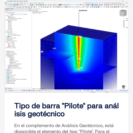
Tipo de barra "Pilote" para anál
isis geotécnico
En el complemento de Análisis Geotécnico, está
disponible el elemento del tipo "Pilote". Para el