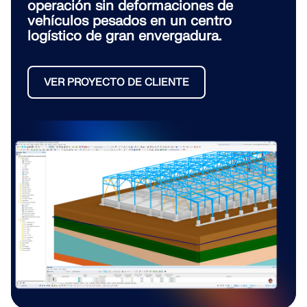
operación sin deformaciones de
vehículos pesados en un centro
logístico de gran envergadura.
VER PROYECTO DE CLIENTE