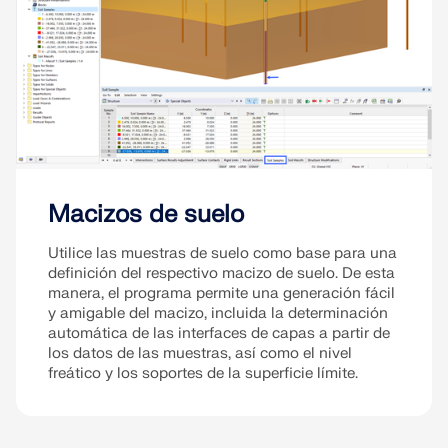
Macizos de suelo
Utilice las muestras de suelo como base para una
definición del respectivo macizo de suelo. De esta
manera, el programa permite una generación fácil
y amigable del macizo, incluida la determinación
automática de las interfaces de capas a partir de
los datos de las muestras, así como el nivel
freático y los soportes de la superficie límite.