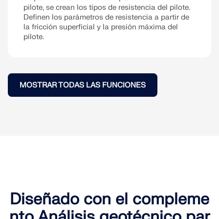
pilote, se crean los tipos de resistencia del pilote.
Definen los parámetros de resistencia a partir de
la fricción superficial y la presión máxima del
pilote.
MOSTRAR TODAS LAS FUNCIONES
Diseñado con el compleme
nto Análisis geotécnico par