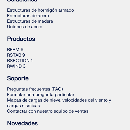
Estructuras de hormigón armado
Estructuras de acero
Estructuras de madera
Uniones de acero
Productos
RFEM 6
RSTAB 9
RSECTION 1
RWIND 3
Soporte
Preguntas frecuentes (FAQ)
Formular una pregunta particular
Mapas de cargas de nieve, velocidades del viento y
cargas sísmicas
Contactar con nuestro equipo de ventas
Novedades