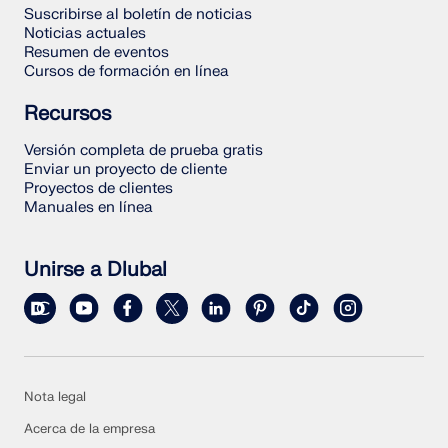
Suscribirse al boletín de noticias
Noticias actuales
Resumen de eventos
Cursos de formación en línea
Recursos
Versión completa de prueba gratis
Enviar un proyecto de cliente
Proyectos de clientes
Manuales en línea
Unirse a Dlubal
Nota legal
Acerca de la empresa