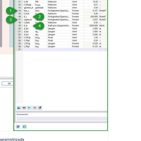
 parametrizada