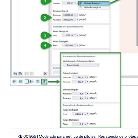
KB 001955 | Modelado paramétrico de pilotes | Resistencia de pilotes