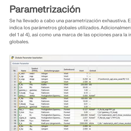
Parametrización
Se ha llevado a cabo una parametrización exhaustiva. E
indica los parámetros globales utilizados. Adicionalme
del 1 al 4), así como una marca de las opciones para la
globales.