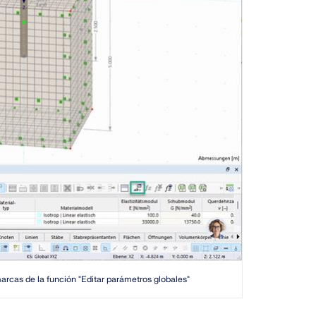
arcas de la función "Editar parámetros globales"