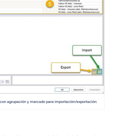
 (con agrupación y marcado para importación/exportación)