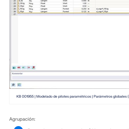
KB 001955 | Modelado de pilotes paramétricos | Parámetros globales
Agrupación: