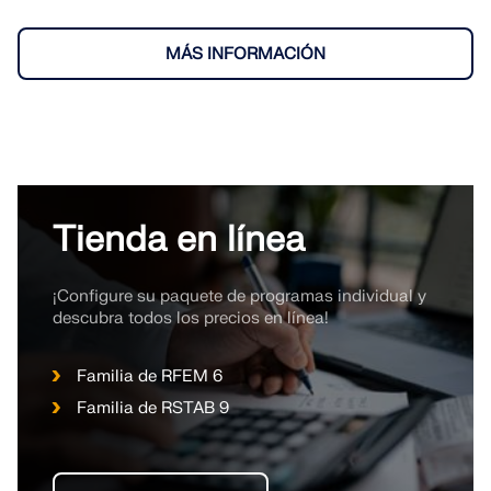
MÁS INFORMACIÓN
Tienda en línea
¡Configure su paquete de programas individual y
descubra todos los precios en línea!
Familia de RFEM 6
Familia de RSTAB 9