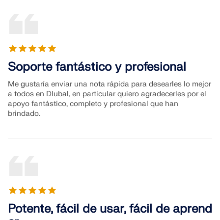
Soporte fantástico y profesional
Me gustaría enviar una nota rápida para desearles lo mejor
a todos en Dlubal, en particular quiero agradecerles por el
apoyo fantástico, completo y profesional que han
brindado.
Potente, fácil de usar, fácil de aprend