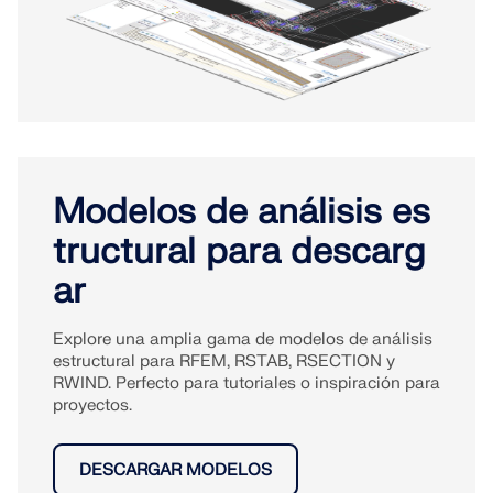
Modelos de análisis es
tructural para descarg
ar
Explore una amplia gama de modelos de análisis
estructural para RFEM, RSTAB, RSECTION y
RWIND. Perfecto para tutoriales o inspiración para
proyectos.
DESCARGAR MODELOS