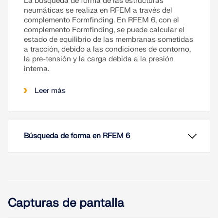
La búsqueda de forma de las estructuras
neumáticas se realiza en RFEM a través del
complemento Formfinding. En RFEM 6, con el
complemento Formfinding, se puede calcular el
estado de equilibrio de las membranas sometidas
a tracción, debido a las condiciones de contorno,
la pre-tensión y la carga debida a la presión
interna.
Leer más
Búsqueda de forma en RFEM 6
Capturas de pantalla