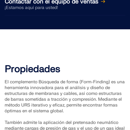
Contactar con el equipo de ventas
¡Estamos aquí para usted!
Propiedades
El complemento Búsqueda de forma (Form-Finding) es una
herramienta innovadora para el análisis y diseño de
estructuras de membranas y cables, así como estructuras
de barras sometidas a tracción y compresión. Mediante el
método URS iterativo y eficaz, permite encontrar formas
óptimas en el sistema global.
También admite la aplicación del pretensado neumático
mediante cargas de presión de gas y el uso de un gas ideal