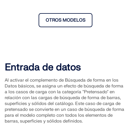
OTROS MODELOS
Entrada de datos
Al activar el complemento de Búsqueda de forma en los
Datos básicos, se asigna un efecto de búsqueda de forma
a los casos de carga con la categoría "Pretensado" en
relación con las cargas de búsqueda de forma de barras,
superficies y sólidos del catálogo. Este caso de carga de
pretensado se convierte en un caso de búsqueda de forma
para el modelo completo con todos los elementos de
barras, superficies y sólidos definidos.