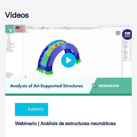
Vídeos
EVENTO
Webinario | Análisis de estructuras neumáticas