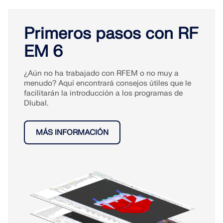
Primeros pasos con RF
EM 6
¿Aún no ha trabajado con RFEM o no muy a
menudo? Aquí encontrará consejos útiles que le
facilitarán la introducción a los programas de
Dlubal.
MÁS INFORMACIÓN