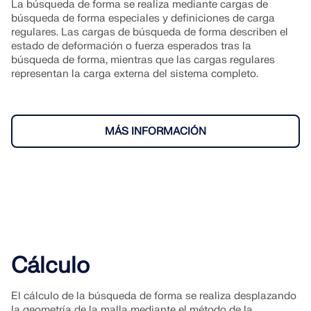
La búsqueda de forma se realiza mediante cargas de
búsqueda de forma especiales y definiciones de carga
regulares. Las cargas de búsqueda de forma describen el
estado de deformación o fuerza esperados tras la
búsqueda de forma, mientras que las cargas regulares
representan la carga externa del sistema completo.
MÁS INFORMACIÓN
Cálculo
El cálculo de la búsqueda de forma se realiza desplazando
la geometría de la malla mediante el método de la