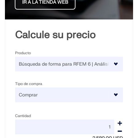
IR A LA TIENDA WEB
Calcule su precio
Producto
Tipo de compra
Cantidad