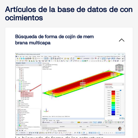
Artículos de la base de datos de con
ocimientos
Búsqueda de forma de cojín de mem
brana multicapa