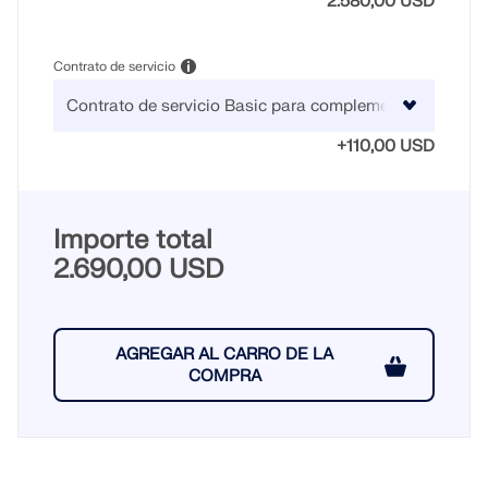
2.580,00 USD
Contrato de servicio
+110,00 USD
Importe total
2.690,00 USD
AGREGAR AL CARRO DE LA
COMPRA