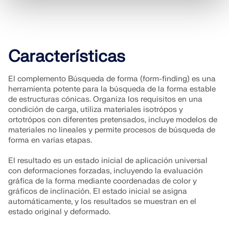
Características
El complemento Búsqueda de forma (form-finding) es una
herramienta potente para la búsqueda de la forma estable
de estructuras cónicas. Organiza los requisitos en una
condición de carga, utiliza materiales isotrópos y
ortotrópos con diferentes pretensados, incluye modelos de
materiales no lineales y permite procesos de búsqueda de
forma en varias etapas.
El resultado es un estado inicial de aplicación universal
con deformaciones forzadas, incluyendo la evaluación
gráfica de la forma mediante coordenadas de color y
gráficos de inclinación. El estado inicial se asigna
automáticamente, y los resultados se muestran en el
estado original y deformado.