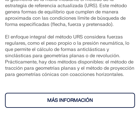
estrategia de referencia actualizada (URS). Este método
genera formas de equilibrio que cumplen de manera
aproximada con las condiciones límite de búsqueda de
forma especificadas (flecha, fuerza y pretensado).
El enfoque integral del método URS considera fuerzas
regulares, como el peso propio o la presión neumática, lo
que permite el cálculo de formas anticlásticas y
sinclásticas para geometrías planas o de revolución.
Prácticamente, hay dos métodos disponibles: el método de
tracción para geometrías planas y el método de proyección
para geometrías cónicas con coacciones horizontales.
MÁS INFORMACIÓN