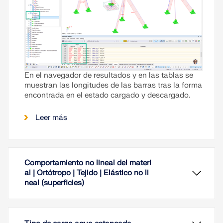
En el navegador de resultados y en las tablas se
muestran las longitudes de las barras tras la forma
encontrada en el estado cargado y descargado.
Leer más
Comportamiento no lineal del materi
al | Ortótropo | Tejido | Elástico no li
neal (superficies)