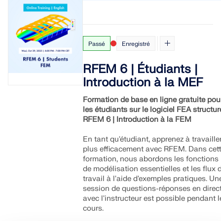
Passé
Enregistré
RFEM 6 | Étudiants |
Introduction à la MEF
Formation de base en ligne gratuite pou
les étudiants sur le logiciel FEA structur
RFEM 6 | Introduction à la FEM
En tant qu'étudiant, apprenez à travaille
plus efficacement avec RFEM. Dans cet
formation, nous abordons les fonctions
de modélisation essentielles et les flux 
travail à l'aide d'exemples pratiques. Un
session de questions-réponses en direc
avec l'instructeur est possible pendant l
cours.