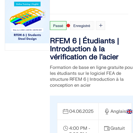
Passé
Enregistré
RFEM 6 | Étudiants |
Introduction à la
vérification de l’acier
Formation de base en ligne gratuite pou
les étudiants sur le logiciel FEA de
structure RFEM 6 | Introduction à la
conception en acier
04.06.2025
Anglais
4:00 PM -
Gratuit