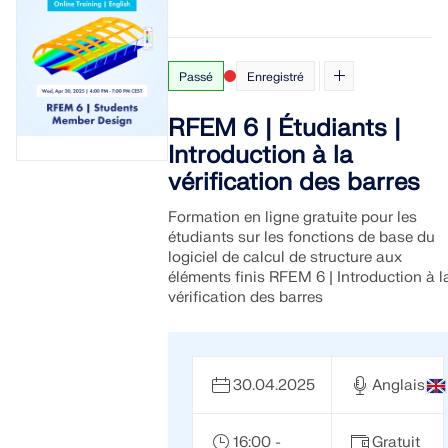
Passé
Enregistré
RFEM 6 | Étudiants |
Introduction à la
vérification des barres
Formation en ligne gratuite pour les
étudiants sur les fonctions de base du
logiciel de calcul de structure aux
éléments finis RFEM 6 | Introduction à l
vérification des barres
30.04.2025
Anglais
16:00 -
Gratuit