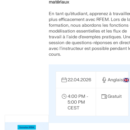
matériaux
En tant qu'étudiant, apprenez à travaille
plus efficacement avec RFEM. Lors de l
formation, nous abordons les fonctions
modélisation essentielles et les flux de
travail à l'aide d'exemples pratiques. Un
session de questions-réponses en direc
avec l'instructeur est possible pendant l
cours.
22.04.2026
Anglais
4:00 PM -
Gratuit
5:00 PM
CEST