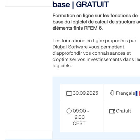
base | GRATUIT
Formation en ligne sur les fonctions de
base du logiciel de calcul de structure a
éléments finis RFEM 6.
Les formations en ligne proposées par
Dlubal Software vous permettent
d'approfondir vos connaissances et
d'optimiser vos investissements dans le
logiciels.
30.09.2025
Français
09:00 -
Gratuit
12:00
CEST