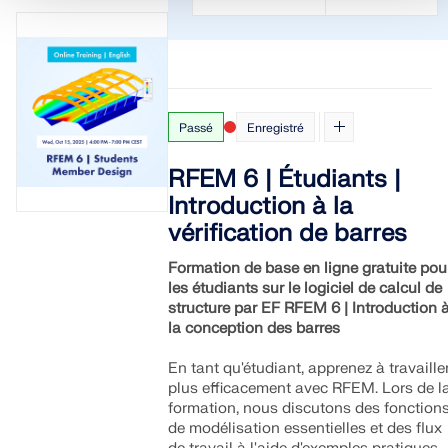
Passé
Enregistré
RFEM 6 | Étudiants |
Introduction à la
vérification de barres
Formation de base en ligne gratuite pou
les étudiants sur le logiciel de calcul de
structure par EF RFEM 6 | Introduction 
la conception des barres
En tant qu'étudiant, apprenez à travaille
plus efficacement avec RFEM. Lors de l
formation, nous discutons des fonction
de modélisation essentielles et des flux