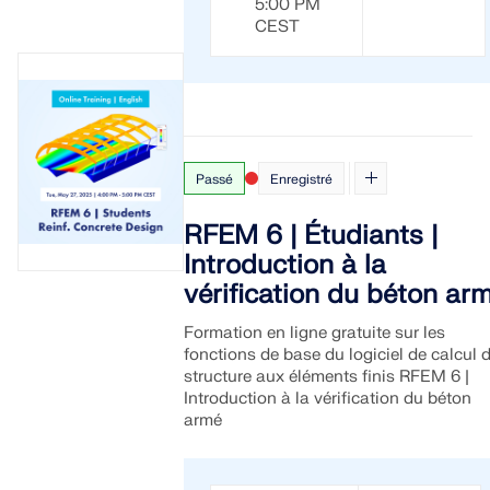
5:00 PM
CEST
Passé
Enregistré
RFEM 6 | Étudiants |
Introduction à la
vérification du béton ar
Formation en ligne gratuite sur les
fonctions de base du logiciel de calcul 
structure aux éléments finis RFEM 6 |
Introduction à la vérification du béton
armé