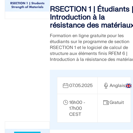
RSECTION 1 | Étudiants 
Introduction à la
résistance des matériau
Formation en ligne gratuite pour les
étudiants sur le programme de section
RSECTION 1 et le logiciel de calcul de
structure aux éléments finis RFEM 6 |
Introduction à la résistance des matéria
07.05.2025
Anglais
16h00 -
Gratuit
17h00
CEST