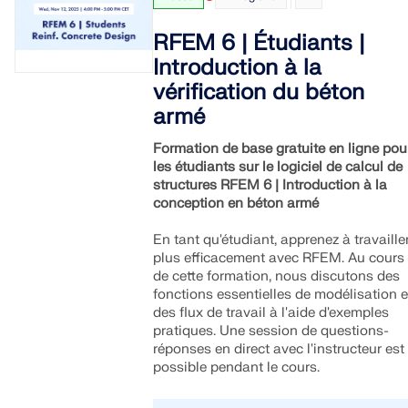
RFEM 6 | Étudiants |
Introduction à la
vérification du béton
armé
Formation de base gratuite en ligne pou
les étudiants sur le logiciel de calcul de
structures RFEM 6 | Introduction à la
conception en béton armé
En tant qu'étudiant, apprenez à travaille
plus efficacement avec RFEM. Au cours
de cette formation, nous discutons des
fonctions essentielles de modélisation e
des flux de travail à l'aide d'exemples
pratiques. Une session de questions-
réponses en direct avec l'instructeur est
possible pendant le cours.