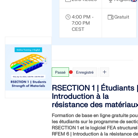
4:00 PM -
Gratuit
7:00 PM
CEST
Passé
Enregistré
RSECTION 1 | Étudiants 
Introduction à la
résistance des matériau
Formation de base en ligne gratuite pou
les étudiants sur le programme de secti
RSECTION 1 et le logiciel FEA structurel
RFEM 6 | Introduction à la résistance d