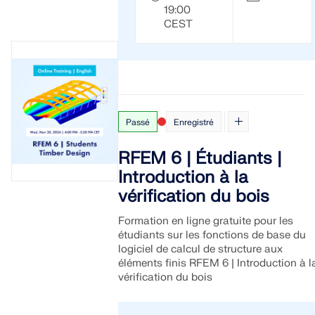
19:00
CEST
Passé
Enregistré
RFEM 6 | Étudiants |
Introduction à la
vérification du bois
Formation en ligne gratuite pour les
étudiants sur les fonctions de base du
logiciel de calcul de structure aux
éléments finis RFEM 6 | Introduction à l
vérification du bois