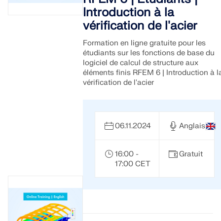
Introduction à la
vérification de l'acier
Formation en ligne gratuite pour les
étudiants sur les fonctions de base du
logiciel de calcul de structure aux
éléments finis RFEM 6 | Introduction à l
vérification de l'acier
06.11.2024
Anglais
16:00 -
Gratuit
17:00 CET