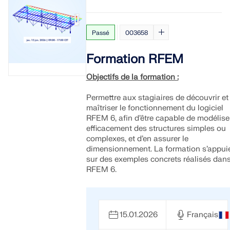
Passé
003658
Formation RFEM
Objectifs de la formation :
Permettre aux stagiaires de découvrir et
maîtriser le fonctionnement du logiciel
RFEM 6, afin d’être capable de modélise
efficacement des structures simples ou
complexes, et d’en assurer le
dimensionnement. La formation s’appui
sur des exemples concrets réalisés dan
RFEM 6.
15.01.2026
Français