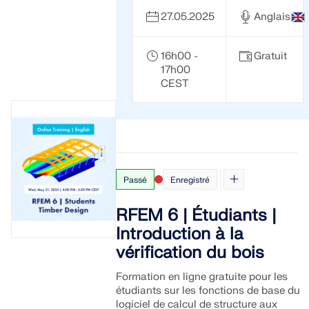
27.05.2025
Anglais
16h00 -
Gratuit
17h00
CEST
Passé
Enregistré
RFEM 6 | Étudiants |
Introduction à la
vérification du bois
Formation en ligne gratuite pour les
étudiants sur les fonctions de base du
logiciel de calcul de structure aux