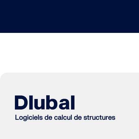
Logiciels de calcul de structures