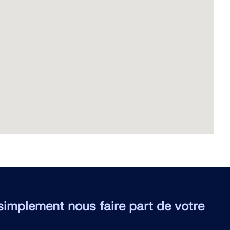
 simplement nous faire part de votre