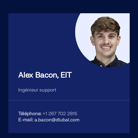
Alex Bacon, EIT
Ingénieur support
Téléphone:
+1 267 702 2815
E-mail:
a.bacon@dlubal.com