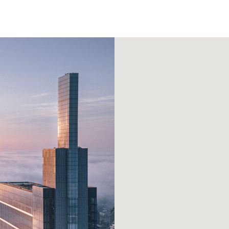
ZONES DE CHARGE