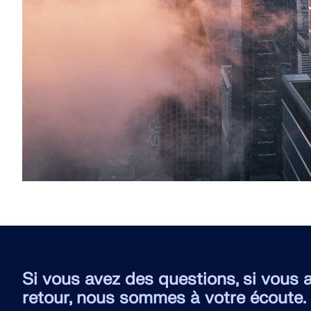
Si vous avez des questions, si vous 
retour, nous sommes à votre écoute.