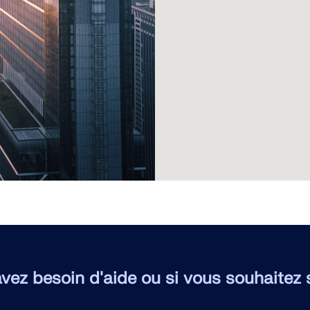
avez besoin d'aide ou si vous souhaitez