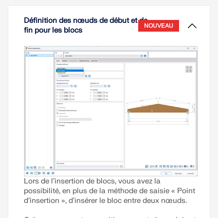
Définition des nœuds de début et de
NOUVEAU
fin pour les blocs
Lors de l’insertion de blocs, vous avez la
possibilité, en plus de la méthode de saisie « Point
d’insertion », d'insérer le bloc entre deux nœuds.