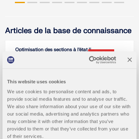
Articles de la base de connaissance
Optimisation des sections à l’état li
NOUVEAU
mite de service
This website uses cookies
We use cookies to personalise content and ads, to
provide social media features and to analyse our traffic.
We also share information about your use of our site with
our social media, advertising and analytics partners who
may combine it with other information that you’ve
provided to them or that they’ve collected from your use
of their services.