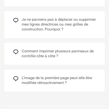
Lire la suite
Lire la suite
Je ne parviens pas à déplacer ou supprimer
mes lignes directrices ou mes grilles de
construction. Pourquoi ?
Comment imprimer plusieurs panneaux de
contrôle côte à côte ?
L’image de la première page peut-elle être
modifiée rétroactivement ?