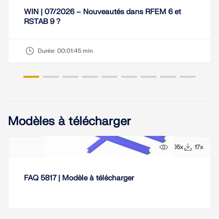
WIN | 07/2026 – Nouveautés dans RFEM 6 et
RSTAB 9 ?
Durée:
00:01:45 min
Modèles à télécharger
105x
17x
FAQ 5817 | Modèle à télécharger