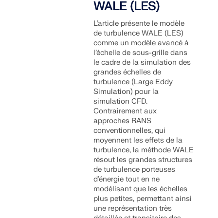
WALE (LES)
L’article présente le modèle
de turbulence WALE (LES)
comme un modèle avancé à
l’échelle de sous-grille dans
le cadre de la simulation des
grandes échelles de
turbulence (Large Eddy
Simulation) pour la
simulation CFD.
Contrairement aux
approches RANS
conventionnelles, qui
moyennent les effets de la
turbulence, la méthode WALE
résout les grandes structures
de turbulence porteuses
d’énergie tout en ne
modélisant que les échelles
plus petites, permettant ainsi
une représentation très