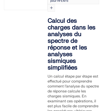
pour RFEM 6
Calcul des
charges dans les
analyses du
spectre de
réponse et les
analyses
sismiques
simplifiées
Un calcul étape par étape est
effectué pour comprendre
comment l’analyse du spectre
de réponse calcule les
charges sismiques. En
examinant ces opérations, il
est plus facile de comprendre