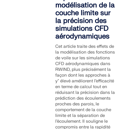
modélisation de la
couche limite sur
la précision des
simulations CFD
aérodynamiques
Cet article traite des effets de
la modélisation des fonctions
de voile sur les simulations
CFD aérodynamiques dans
RWIND, plus précisément la
façon dont les approches à
y⁺ élevé améliorent l’efficacité
en terme de calcul tout en
réduisant la précision dans la
prédiction des écoulements
proches des parois, le
comportement de la couche
limite et la séparation de
l’écoulement. Il souligne le
compromis entre la rapidité