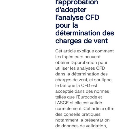
l’approbation
d’adopter
l’analyse CFD
pour la
détermination des
charges de vent
Cet article explique comment
les ingénieurs peuvent
obtenir l’approbation pour
utiliser les analyses CFD
dans la détermination des
charges de vent, et souligne
le fait que la CFD est
acceptée dans des normes
telles que l’Eurocode et
l’ASCE si elle est validé
correctement. Cet article offre
des conseils pratiques,
notamment la présentation
de données de validation,