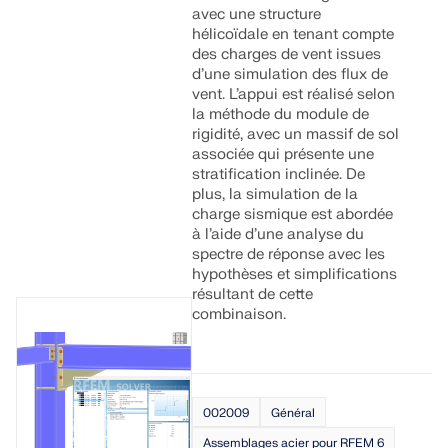
avec une structure
hélicoïdale en tenant compte
des charges de vent issues
d’une simulation des flux de
vent. L’appui est réalisé selon
la méthode du module de
rigidité, avec un massif de sol
associée qui présente une
stratification inclinée. De
plus, la simulation de la
charge sismique est abordée
à l’aide d’une analyse du
spectre de réponse avec les
hypothèses et simplifications
résultant de cette
combinaison.
002009
Général
Assemblages acier pour RFEM 6