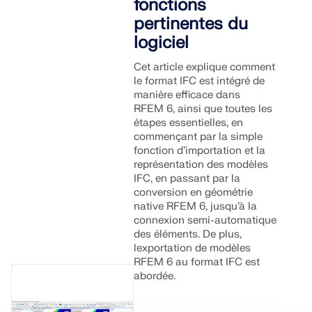
fonctions
pertinentes du
logiciel
Cet article explique comment
le format IFC est intégré de
manière efficace dans
RFEM 6, ainsi que toutes les
étapes essentielles, en
commençant par la simple
fonction d’importation et la
représentation des modèles
IFC, en passant par la
conversion en géométrie
native RFEM 6, jusqu’à la
connexion semi-automatique
des éléments. De plus,
lexportation de modèles
RFEM 6 au format IFC est
abordée.