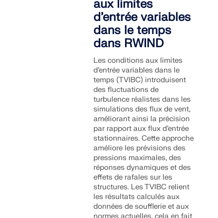
aux limites
d’entrée variables
dans le temps
dans RWIND
Les conditions aux limites
d’entrée variables dans le
temps (TVIBC) introduisent
des fluctuations de
turbulence réalistes dans les
simulations des flux de vent,
améliorant ainsi la précision
par rapport aux flux d’entrée
stationnaires. Cette approche
améliore les prévisions des
pressions maximales, des
réponses dynamiques et des
effets de rafales sur les
structures. Les TVIBC relient
les résultats calculés aux
données de soufflerie et aux
normes actuelles, cela en fait