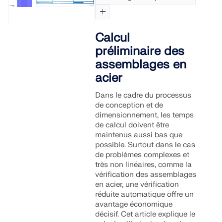
Calcul
préliminaire des
assemblages en
acier
Dans le cadre du processus
de conception et de
dimensionnement, les temps
de calcul doivent être
maintenus aussi bas que
possible. Surtout dans le cas
de problèmes complexes et
très non linéaires, comme la
vérification des assemblages
en acier, une vérification
réduite automatique offre un
avantage économique
décisif. Cet article explique le