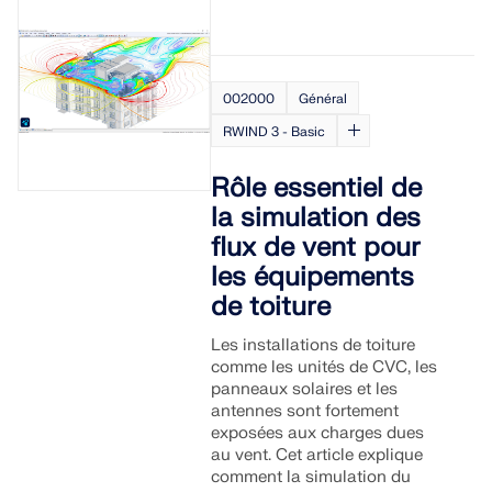
002000
Général
RWIND 3 - Basic
Rôle essentiel de
la simulation des
flux de vent pour
les équipements
de toiture
Les installations de toiture
comme les unités de CVC, les
panneaux solaires et les
antennes sont fortement
exposées aux charges dues
au vent. Cet article explique
comment la simulation du