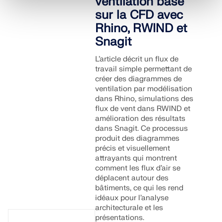
ventilation basé
sur la CFD avec
Rhino, RWIND et
Snagit
L’article décrit un flux de
travail simple permettant de
créer des diagrammes de
ventilation par modélisation
dans Rhino, simulations des
flux de vent dans RWIND et
amélioration des résultats
dans Snagit. Ce processus
produit des diagrammes
précis et visuellement
attrayants qui montrent
comment les flux d’air se
déplacent autour des
bâtiments, ce qui les rend
idéaux pour l’analyse
architecturale et les
présentations.