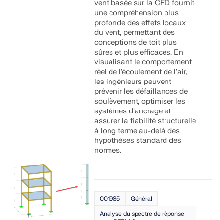
vent basée sur la CFD fournit
une compréhension plus
profonde des effets locaux
du vent, permettant des
conceptions de toit plus
sûres et plus efficaces. En
visualisant le comportement
réel de l'écoulement de l'air,
les ingénieurs peuvent
prévenir les défaillances de
soulèvement, optimiser les
systèmes d'ancrage et
assurer la fiabilité structurelle
à long terme au-delà des
hypothèses standard des
normes.
001985
Général
Analyse du spectre de réponse