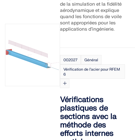
de la simulation et la fidélité
aérodynamique et explique
quand les fonctions de voile
sont appropriées pour les
applications d’ingénierie.
002027
Général
Vérification de l’acier pour RFEM
6
Vérifications
plastiques de
sections avec la
méthode des
efforts internes