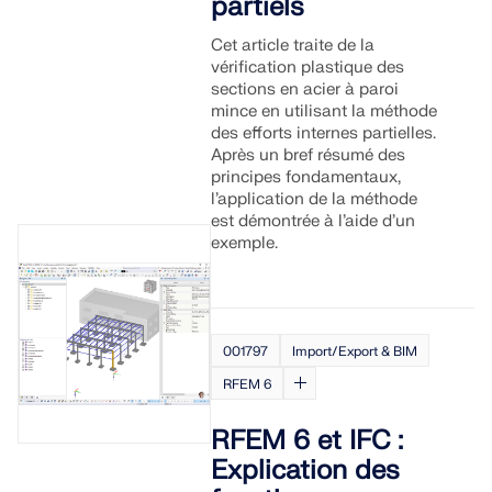
partiels
Cet article traite de la
vérification plastique des
sections en acier à paroi
mince en utilisant la méthode
des efforts internes partielles.
Après un bref résumé des
principes fondamentaux,
l’application de la méthode
est démontrée à l’aide d’un
exemple.
001797
Import/Export & BIM
RFEM 6
RFEM 6 et IFC :
Explication des