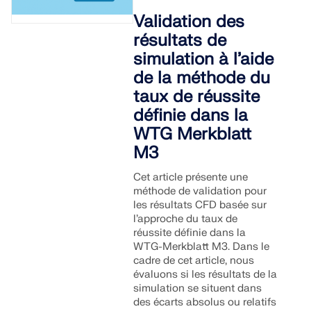
Validation des
résultats de
simulation à l’aide
de la méthode du
taux de réussite
définie dans la
WTG Merkblatt
M3
Cet article présente une
méthode de validation pour
les résultats CFD basée sur
l’approche du taux de
réussite définie dans la
WTG-Merkblatt M3. Dans le
cadre de cet article, nous
évaluons si les résultats de la
simulation se situent dans
des écarts absolus ou relatifs