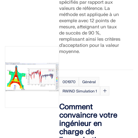
spécifiés par rapport aux
valeurs de référence. La
méthode est appliquée à un
exemple avec 12 points de
mesure, atteignant un taux
de succès de 90 %,
remplissant ainsi les critères
d’acceptation pour la valeur
moyenne.
001970
Général
RWIND Simulation 1
Comment
convaincre votre
ingénieur en
charge de