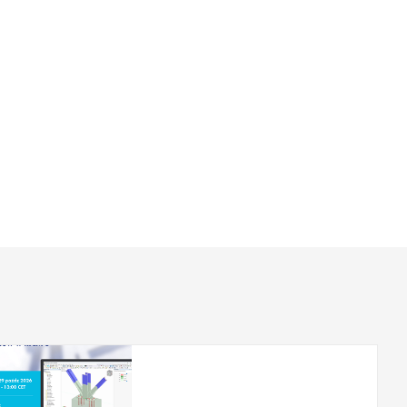
29.10.2026