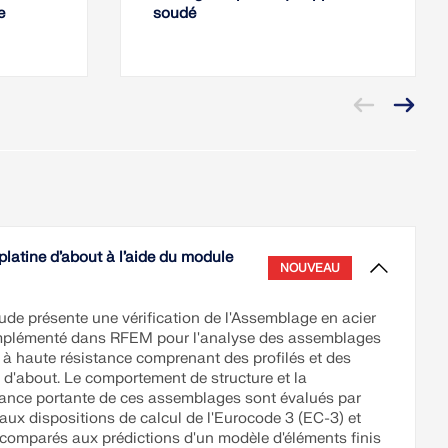
e
soudé
platine d’about à l’aide du module
NOUVEAU
ude présente une vérification de l'Assemblage en acier
implémenté dans RFEM pour l'analyse des assemblages
r à haute résistance comprenant des profilés et des
 d'about. Le comportement de structure et la
ance portante de ces assemblages sont évalués par
aux dispositions de calcul de l'Eurocode 3 (EC-3) et
 comparés aux prédictions d'un modèle d'éléments finis