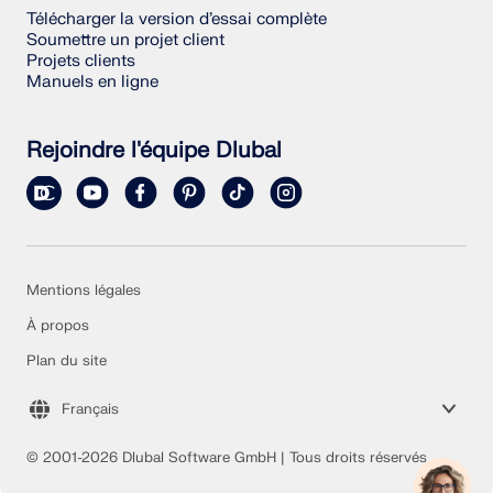
Télécharger la version d’essai complète
Soumettre un projet client
Projets clients
Manuels en ligne
Rejoindre l'équipe Dlubal
Mentions légales
À propos
Plan du site
Français
© 2001-2026 Dlubal Software GmbH | Tous droits réservés