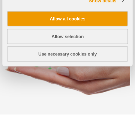
Show details
Allow all cookies
Allow selection
Use necessary cookies only