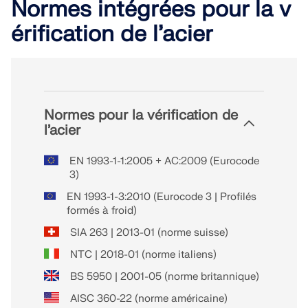
Normes intégrées pour la v
érification de l’acier
Normes pour la vérification de
l’acier
EN 1993-1-1:2005 + AC:2009 (Eurocode
3)
EN 1993-1-3:2010 (Eurocode 3 | Profilés
formés à froid)
SIA 263 | 2013-01 (norme suisse)
NTC | 2018-01 (norme italiens)
BS 5950 | 2001-05 (norme britannique)
AISC 360-22 (norme américaine)