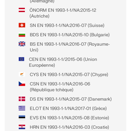
(Allemagne)
ÖNORM EN 1993-1-1/NA:2015-12
(Autriche)
SN EN 1993-1-1/NA:2016-07 (Suisse)
BDS EN 1993-1-1/NA:2015-10 (Bulgarie)
BS EN 1993-1-1/NA:2016-07 (Royaume-
Uni)
CEN EN 1993-1-1/2015-06 (Union
Européenne)
CYS EN 1993-1-1/NA:2015-07 (Chypre)
CSN EN 1993-1-1/NA:2016-06
(République tchèque)
DS EN 1993-1-1/NA:2015-07 (Danemark)
ELOT EN 1993-1-1/NA:2017-01 (Grèce)
EVS EN 1993-1-1/NA:2015-08 (Estonie)
HRN EN 1993-1-1/NA:2016-03 (Croatie)