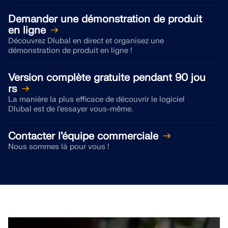
sismiques.
Demander une démonstration de produit
en ligne
ZONES DE CHARGE
Découvrez Dlubal en direct et organisez une
démonstration de produit en ligne !
Version complète gratuite pendant 90 jou
rs
La manière la plus efficace de découvrir le logiciel
Dlubal est de l'essayer vous-même.
Contacter l’équipe commerciale
Nous sommes là pour vous !
Versions précédentes