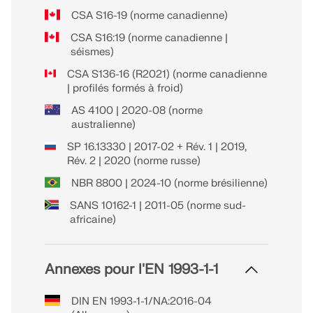
CSA S16-19 (norme canadienne)
CSA S16:19 (norme canadienne |
séismes)
CSA S136-16 (R2021) (norme canadienne
| profilés formés à froid)
AS 4100 | 2020-08 (norme
australienne)
SP 16.13330 | 2017-02 + Rév. 1 | 2019,
Rév. 2 | 2020 (norme russe)
NBR 8800 | 2024-10 (norme brésilienne)
SANS 10162-1 | 2011-05 (norme sud-
africaine)
Annexes pour l'EN 1993-1-1
DIN EN 1993-1-1/NA:2016-04