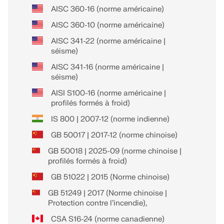
AISC 360-16 (norme américaine)
AISC 360-10 (norme américaine)
AISC 341-22 (norme américaine |
séisme)
AISC 341-16 (norme américaine |
séisme)
AISI S100-16 (norme américaine |
profilés formés à froid)
IS 800 | 2007-12 (norme indienne)
GB 50017 | 2017-12 (norme chinoise)
GB 50018 | 2025-09 (norme chinoise |
profilés formés à froid)
GB 51022 | 2015 (Norme chinoise)
GB 51249 | 2017 (Norme chinoise |
Protection contre l’incendie),
CSA S16-24 (norme canadienne)