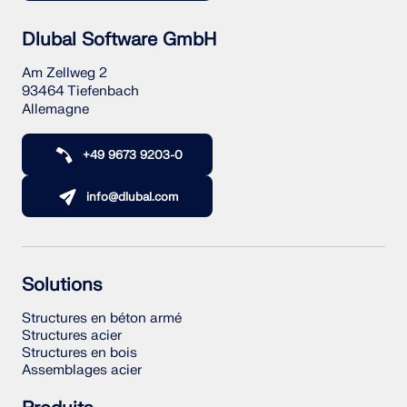
Dlubal Software GmbH
Am Zellweg 2
93464 Tiefenbach
Allemagne
+49 9673 9203-0
info@dlubal.com
Solutions
Structures en béton armé
Structures acier
Structures en bois
Assemblages acier