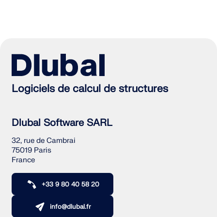
Logiciels de calcul de structures
Dlubal Software SARL
32, rue de Cambrai
75019 Paris
France
+33 9 80 40 58 20
info@dlubal.fr