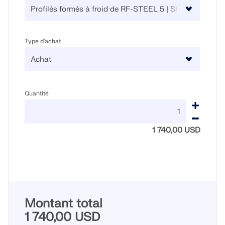
Type d'achat
Quantité
1 740,00 USD
Montant total
1 740,00 USD