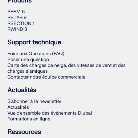
Produits
RFEM 6
RSTAB 9
RSECTION 1
RWIND 3
Support technique
Foire aux Questions (FAQ)
Poser une question
Carte des charges de neige, des vitesses de vent et des
charges sismiques
Contacter notre équipe commerciale
Actualités
S’abonner à la newsletter
Actualités
Vue d'ensemble des événements Dlubal
Formations en ligne
Ressources