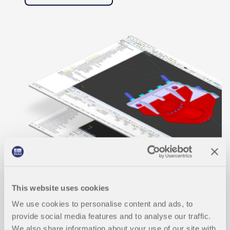
This website uses cookies
We use cookies to personalise content and ads, to
provide social media features and to analyse our traffic.
We also share information about your use of our site with