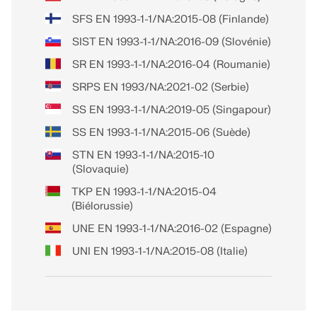
SFS EN 1993-1-1/NA:2015-08 (Finlande)
SIST EN 1993-1-1/NA:2016-09 (Slovénie)
SR EN 1993-1-1/NA:2016-04 (Roumanie)
SRPS EN 1993/NA:2021-02 (Serbie)
SS EN 1993-1-1/NA:2019-05 (Singapour)
SS EN 1993-1-1/NA:2015-06 (Suède)
STN EN 1993-1-1/NA:2015-10
(Slovaquie)
TKP EN 1993-1-1/NA:2015-04
(Biélorussie)
UNE EN 1993-1-1/NA:2016-02 (Espagne)
UNI EN 1993-1-1/NA:2015-08 (Italie)