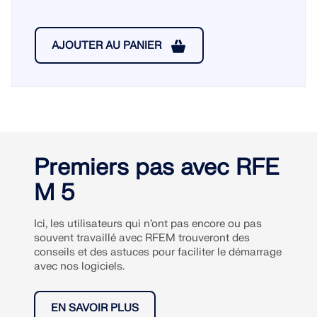
AJOUTER AU PANIER
Premiers pas avec RFE
M 5
Ici, les utilisateurs qui n’ont pas encore ou pas
souvent travaillé avec RFEM trouveront des
conseils et des astuces pour faciliter le démarrage
avec nos logiciels.
EN SAVOIR PLUS