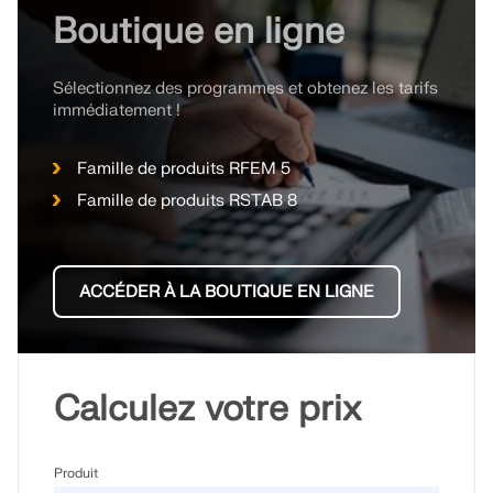
Boutique en ligne
Sélectionnez des programmes et obtenez les tarifs
immédiatement !
Famille de produits RFEM 5
Famille de produits RSTAB 8
ACCÉDER À LA BOUTIQUE EN LIGNE
Calculez votre prix
Produit