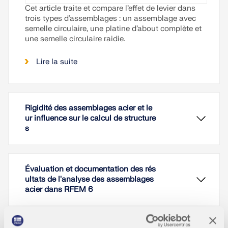
Cet article traite et compare l’effet de levier dans
trois types d’assemblages : un assemblage avec
semelle circulaire, une platine d’about complète et
une semelle circulaire raidie.
Lire la suite
Rigidité des assemblages acier et le
ur influence sur le calcul de structure
s
Évaluation et documentation des rés
ultats de l'analyse des assemblages
acier dans RFEM 6