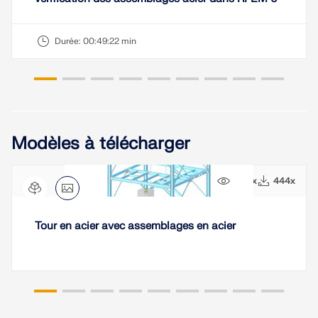
Durée:
00:49:22 min
Modèles à télécharger
1496x
444x
Tour en acier avec assemblages en acier