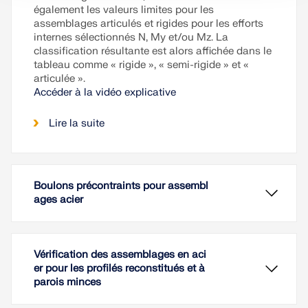
également les valeurs limites pour les
assemblages articulés et rigides pour les efforts
internes sélectionnés N, My et/ou Mz. La
classification résultante est alors affichée dans le
tableau comme « rigide », « semi-rigide » et «
articulée ».
Accéder à la vidéo explicative
Lire la suite
Boulons précontraints pour assembl
ages acier
Vérification des assemblages en aci
er pour les profilés reconstitués et à
parois minces