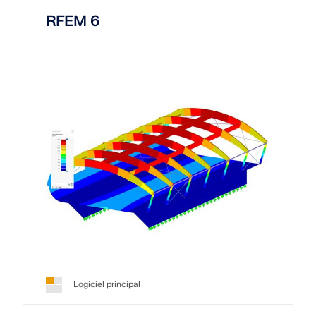
RFEM 6
Logiciel principal