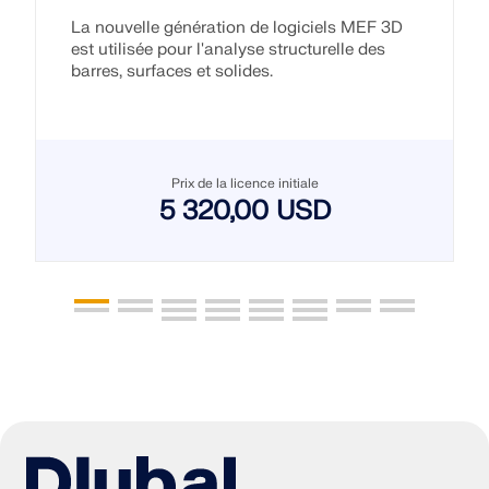
La nouvelle génération de logiciels MEF 3D
est utilisée pour l'analyse structurelle des
barres, surfaces et solides.
Prix de la licence initiale
5 320,00 USD