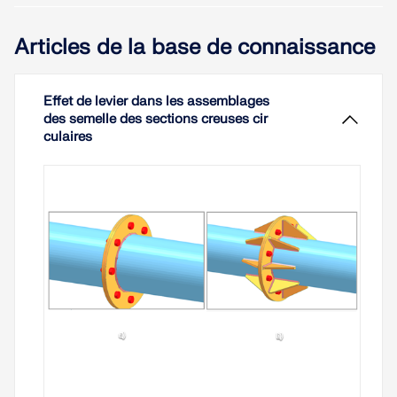
Articles de la base de connaissance
Effet de levier dans les assemblages
des semelle des sections creuses cir
culaires