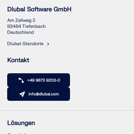
Dlubal Software GmbH
Am Zellweg 2
93464 Tiefenbach
Deutschland
Dlubal-Standorte
Kontakt
+49 9673 9203-0
info@dlubal.com
Lösungen