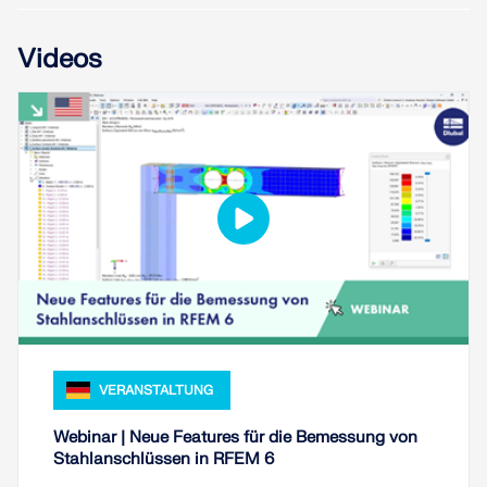
LASTZONEN PRÜFEN
Videos
Überholte Produkte
VERANSTALTUNG
Webinar | Neue Features für die Bemessung von
Stahlanschlüssen in RFEM 6