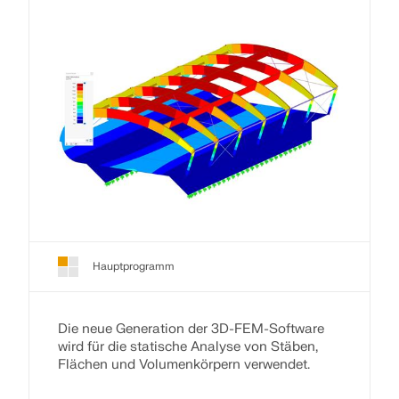
Hauptprogramm
Die neue Generation der 3D-FEM-Software
wird für die statische Analyse von Stäben,
Flächen und Volumenkörpern verwendet.