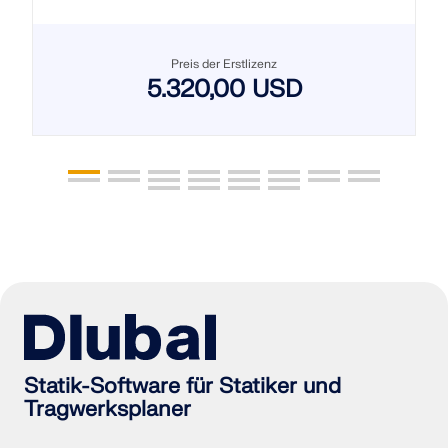
Preis der Erstlizenz
5.320,00 USD
Statik-Software für Statiker und
Tragwerksplaner