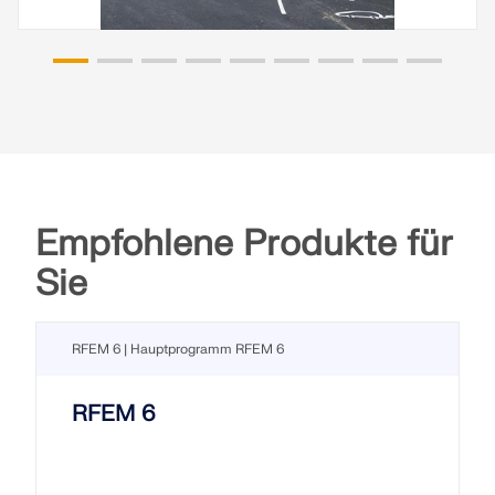
Empfohlene Produkte für
Sie
RFEM 6 | Hauptprogramm RFEM 6
RFEM 6