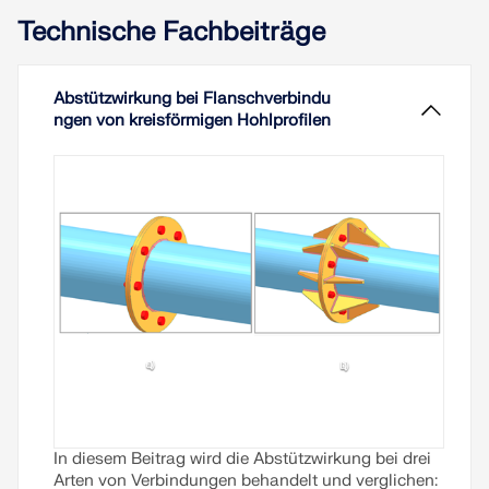
Technische Fachbeiträge
Abstützwirkung bei Flanschverbindu
ngen von kreisförmigen Hohlprofilen
In diesem Beitrag wird die Abstützwirkung bei drei
Arten von Verbindungen behandelt und verglichen: