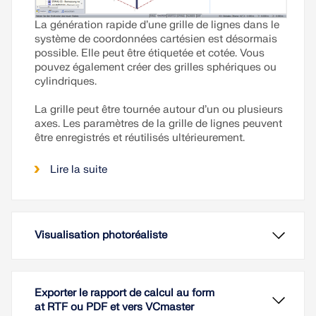
La génération rapide d’une grille de lignes dans le
système de coordonnées cartésien est désormais
possible. Elle peut être étiquetée et cotée. Vous
pouvez également créer des grilles sphériques ou
cylindriques.
La grille peut être tournée autour d’un ou plusieurs
axes. Les paramètres de la grille de lignes peuvent
être enregistrés et réutilisés ultérieurement.
Lire la suite
Visualisation photoréaliste
Exporter le rapport de calcul au form
at RTF ou PDF et vers VCmaster