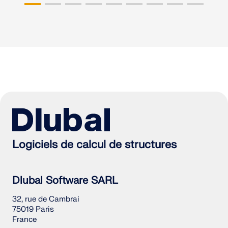
Logiciels de calcul de structures
Dlubal Software SARL
32, rue de Cambrai
75019 Paris
France