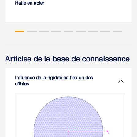
Halle en acier
Articles de la base de connaissance
Influence de la rigidité en flexion des
câbles