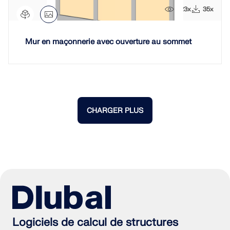
723x
35x
Mur en maçonnerie avec ouverture au sommet
CHARGER PLUS
Logiciels de calcul de structures