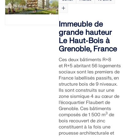
Immeuble de
grande hauteur
Le Haut-Bois à
Grenoble, France
Ces deux bâtiments R+8
et R+5 abritant 56 logements
sociaux sont les premiers de
France labellisés passifs, en
structure bois de 9 niveaux.
Ils sont construits sur une
zone sismique 4 au cœur de
l’écoquartier Flaubert de
Grenoble. Ces bâtiments
3
composés de 1 500 m
de
bois recouvert de zinc
constituent à la fois une
prouesse architecturale et