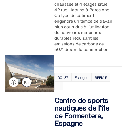
chaussée et 4 étages situé
42 rue Llacuna à Barcelone.
Ce type de bâtiment
engendre un temps de travail
plus court due à l'utilisation
de nouveaux matériaux
durables réduisant les
émissions de carbone de
50% durant la construction.
001187
Espagne
RFEM 5
Centre de sports
nautiques de l'île
de Formentera,
Espagne