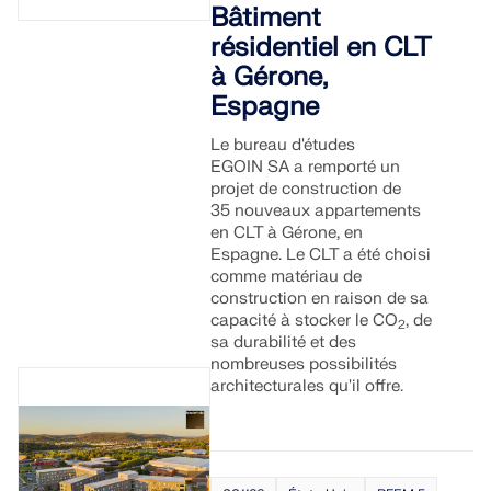
Bâtiment
résidentiel en CLT
à Gérone,
Espagne
Le bureau d'études
EGOIN SA a remporté un
projet de construction de
35 nouveaux appartements
en CLT à Gérone, en
Espagne. Le CLT a été choisi
comme matériau de
construction en raison de sa
capacité à stocker le CO
, de
2
sa durabilité et des
nombreuses possibilités
architecturales qu'il offre.