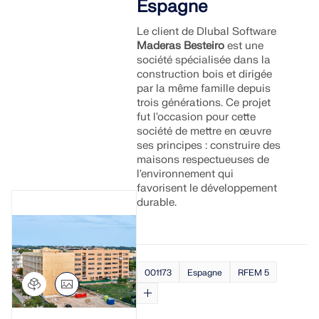
Espagne
Le client de Dlubal Software
Maderas Besteiro
est une
société spécialisée dans la
construction bois et dirigée
par la même famille depuis
trois générations. Ce projet
fut l'occasion pour cette
société de mettre en œuvre
ses principes : construire des
maisons respectueuses de
l'environnement qui
favorisent le développement
durable.
001173
Espagne
RFEM 5