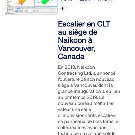
Escalier en CLT
au siège de
Naikoon à
Vancouver,
Canada
En 2018, Naikoon
Contracting Ltd. a annoncé
l’ouverture de son nouveau
siège à Vancouver, dont la
grande inauguration a eu lieu
au printemps 2019. Le
nouveau bureau mettait en
valeur une série
d’impressionnants escaliers
en panneaux de bois lamellé-
collé, réalisés avec une
technique de collage solide