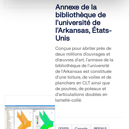
Annexe de la
bibliothèque de
l'université de
l'Arkansas, États-
Unis
Conçue pour abriter près de
deux millions d'ouvrages et
d'œuvres d'art, l'annexe de la
bibliothèque de l'université
de l'Arkansas est constituée
d'une toiture, de voiles et de
planchers en CLT ainsi que
de poutres, de poteaux et
d'articulations doubles en
lamellé-collé.
001131
Canada
RFEM 5