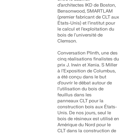
d’architectes IKD de Boston,
Bensonwood, SMARTLAM
(premier fabricant de CLT aux
États-Unis) et l’institut pour
le calcul et l’exploitation du
bois de l’université de
Clemson.
Conversation Plinth, une des
cinq réalisations finalistes du
prix J. Irwin et Xenia. S Miller
à l’Exposition de Columbus,
a été conçu dans le but
d’ouvrir le débat autour de
l’utilisation du bois de
feuillus dans les
panneaux CLT pour la
construction bois aux États-
Unis. De nos jours, seul le
bois de résineux est utilisé en
Amérique du Nord pour le
CLT dans la construction de