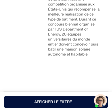
compétition organisée aux
États-Unis qui récompense la
meilleure réalisation de ce
type de bâtiment. Durant ce
concours biennal organisé
par l'US Department of
Energy, 20 équipes
universitaires du monde
entier doivent concevoir puis
bâtir une maison solaire
autonome et habitable.
AFFICHER LE FILTRE