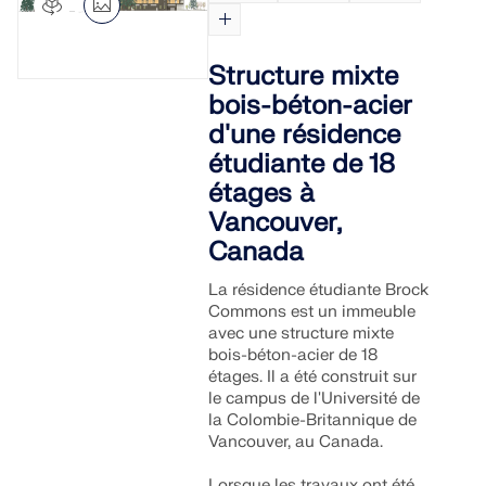
Structure mixte
bois-béton-acier
d'une résidence
étudiante de 18
étages à
Vancouver,
Canada
La résidence étudiante Brock
Commons est un immeuble
avec une structure mixte
bois-béton-acier de 18
étages. Il a été construit sur
le campus de l'Université de
la Colombie-Britannique de
Vancouver, au Canada.
Lorsque les travaux ont été