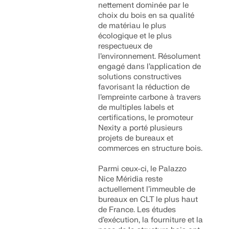
nettement dominée par le
choix du bois en sa qualité
de matériau le plus
écologique et le plus
respectueux de
l’environnement. Résolument
engagé dans l’application de
solutions constructives
favorisant la réduction de
l’empreinte carbone à travers
de multiples labels et
certifications, le promoteur
Nexity a porté plusieurs
projets de bureaux et
commerces en structure bois.
Parmi ceux-ci, le Palazzo
Nice Méridia reste
actuellement l’immeuble de
bureaux en CLT le plus haut
de France. Les études
d’exécution, la fourniture et la