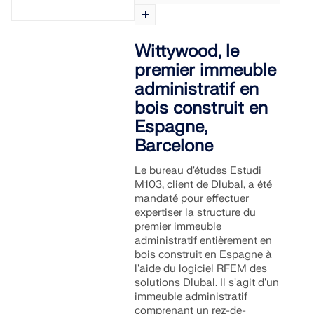
Wittywood, le
premier immeuble
administratif en
bois construit en
Espagne,
Barcelone
Le bureau d'études Estudi
M103, client de Dlubal, a été
mandaté pour effectuer
expertiser la structure du
premier immeuble
administratif entièrement en
bois construit en Espagne à
l'aide du logiciel RFEM des
solutions Dlubal. Il s'agit d'un
immeuble administratif
comprenant un rez-de-