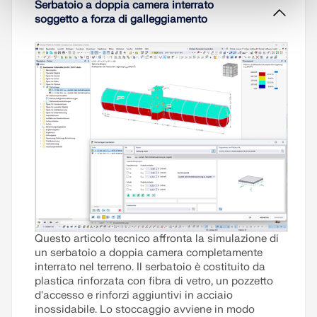
Serbatoio a doppia camera interrato
soggetto a forza di galleggiamento
Questo articolo tecnico affronta la simulazione di
un serbatoio a doppia camera completamente
interrato nel terreno. Il serbatoio è costituito da
plastica rinforzata con fibra di vetro, un pozzetto
d'accesso e rinforzi aggiuntivi in acciaio
inossidabile. Lo stoccaggio avviene in modo