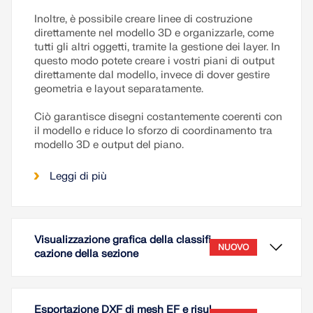
Inoltre, è possibile creare linee di costruzione
direttamente nel modello 3D e organizzarle, come
tutti gli altri oggetti, tramite la gestione dei layer. In
questo modo potete creare i vostri piani di output
direttamente dal modello, invece di dover gestire
geometria e layout separatamente.
Ciò garantisce disegni costantemente coerenti con
il modello e riduce lo sforzo di coordinamento tra
modello 3D e output del piano.
Leggi di più
Visualizzazione grafica della classifi
NUOVO
cazione della sezione
Esportazione DXF di mesh EF e risul