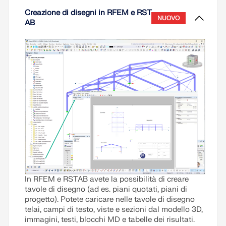
Creazione di disegni in RFEM e RST
NUOVO
AB
In RFEM e RSTAB avete la possibilità di creare
tavole di disegno (ad es. piani quotati, piani di
progetto). Potete caricare nelle tavole di disegno
telai, campi di testo, viste e sezioni dal modello 3D,
immagini, testi, blocchi MD e tabelle dei risultati.