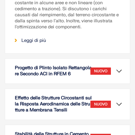
costante in alcune aree e non lineare (con
cedimento a trazione). Si discutono i carichi
causati dal riempimento, dal terreno circostante e
dalla spinta verso l'alto. Inoltre, viene illustrata
l'ottimizzazione dei componenti.
Leggi di più
Progetto di Plinto Isolato Rettangola
NUOVO
re Secondo ACI in RFEM 6
Effetto delle Strutture Circostanti sul
la Risposta Aerodinamica delle Stru
NUOVO
tture a Membrana Tensili
Stabilità delle Strutture in Cemento