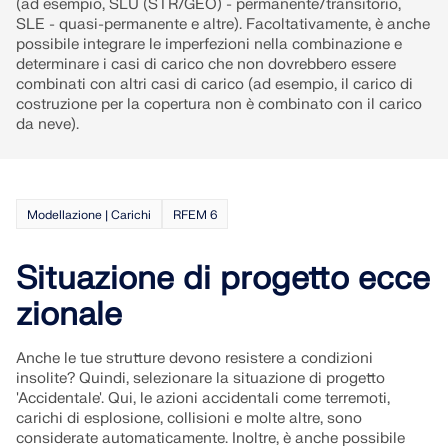
(ad esempio, SLU (STR/GEO) - permanente/transitorio,
SLE - quasi-permanente e altre). Facoltativamente, è anche
possibile integrare le imperfezioni nella combinazione e
determinare i casi di carico che non dovrebbero essere
combinati con altri casi di carico (ad esempio, il carico di
costruzione per la copertura non è combinato con il carico
da neve).
Modellazione | Carichi
RFEM 6
Situazione di progetto ecce
zionale
Anche le tue strutture devono resistere a condizioni
insolite? Quindi, selezionare la situazione di progetto
'Accidentale'. Qui, le azioni accidentali come terremoti,
carichi di esplosione, collisioni e molte altre, sono
considerate automaticamente. Inoltre, è anche possibile