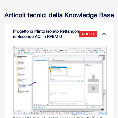
Articoli tecnici della Knowledge Base
Progetto di Plinto Isolato Rettangola
NUOVO
re Secondo ACI in RFEM 6