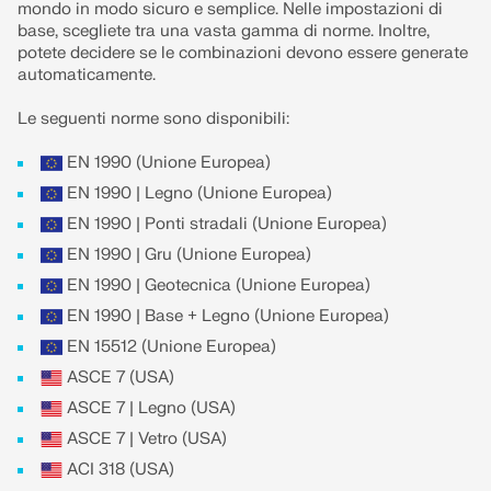
mondo in modo sicuro e semplice. Nelle impostazioni di
base, scegliete tra una vasta gamma di norme. Inoltre,
potete decidere se le combinazioni devono essere generate
automaticamente.
Le seguenti norme sono disponibili:
EN 1990 (Unione Europea)
EN 1990 | Legno (Unione Europea)
EN 1990 | Ponti stradali (Unione Europea)
EN 1990 | Gru (Unione Europea)
EN 1990 | Geotecnica (Unione Europea)
EN 1990 | Base + Legno (Unione Europea)
EN 15512 (Unione Europea)
ASCE 7 (USA)
ASCE 7 | Legno (USA)
ASCE 7 | Vetro (USA)
ACI 318 (USA)