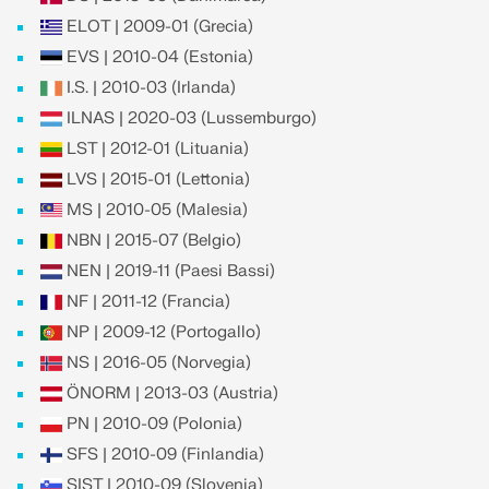
ELOT | 2009-01 (Grecia)
EVS | 2010-04 (Estonia)
I.S. | 2010-03 (Irlanda)
ILNAS | 2020-03 (Lussemburgo)
LST | 2012-01 (Lituania)
LVS | 2015-01 (Lettonia)
MS | 2010-05 (Malesia)
NBN | 2015-07 (Belgio)
NEN | 2019-11 (Paesi Bassi)
NF | 2011-12 (Francia)
NP | 2009-12 (Portogallo)
NS | 2016-05 (Norvegia)
ÖNORM | 2013-03 (Austria)
PN | 2010-09 (Polonia)
SFS | 2010-09 (Finlandia)
SIST | 2010-09 (Slovenia)