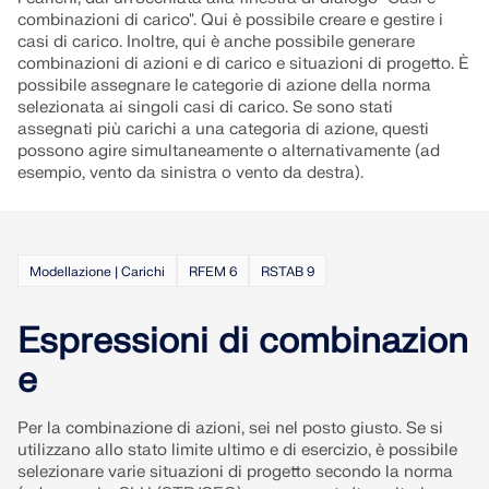
combinazioni di carico". Qui è possibile creare e gestire i
casi di carico. Inoltre, qui è anche possibile generare
combinazioni di azioni e di carico e situazioni di progetto. È
possibile assegnare le categorie di azione della norma
selezionata ai singoli casi di carico. Se sono stati
assegnati più carichi a una categoria di azione, questi
possono agire simultaneamente o alternativamente (ad
esempio, vento da sinistra o vento da destra).
Modellazione | Carichi
RFEM 6
RSTAB 9
Espressioni di combinazion
e
Per la combinazione di azioni, sei nel posto giusto. Se si
utilizzano allo stato limite ultimo e di esercizio, è possibile
selezionare varie situazioni di progetto secondo la norma