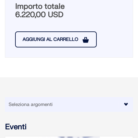
Importo totale
6.220,00 USD
AGGIUNGI AL CARRELLO
Eventi