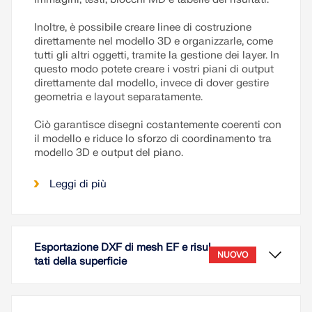
Inoltre, è possibile creare linee di costruzione
direttamente nel modello 3D e organizzarle, come
tutti gli altri oggetti, tramite la gestione dei layer. In
questo modo potete creare i vostri piani di output
direttamente dal modello, invece di dover gestire
geometria e layout separatamente.
Ciò garantisce disegni costantemente coerenti con
il modello e riduce lo sforzo di coordinamento tra
modello 3D e output del piano.
Leggi di più
Esportazione DXF di mesh EF e risul
NUOVO
tati della superficie