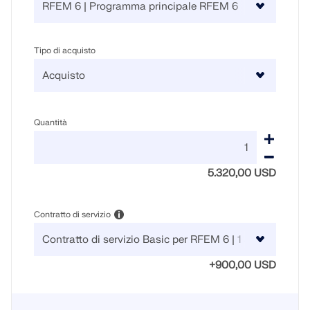
Tipo di acquisto
Quantità
5.320,00 USD
Contratto di servizio
+900,00 USD