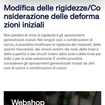
Modifica delle rigidezze/Co
nsiderazione delle deforma
zioni iniziali
Non perdere di vista le rigidezze e gli spostamenti
generalizzati iniziali. Nei singoli casi o combinazioni di
carico, è possibile modificare le rigidezze dei materiali, delle
sezioni trasversali, dei vincoli esterni dei nodi, delle linee e
delle superfici e dei vincoli interni delle aste e delle linee per
tutte o per le aste selezionate. È anche possibile
considerare gli spostamenti generalizzati iniziali da altri
casi di carico o combinazioni di carico.
Webshop