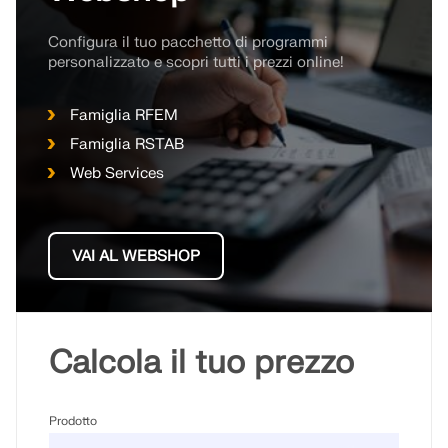
Configura il tuo pacchetto di programmi
personalizzato e scopri tutti i prezzi online!
Famiglia RFEM
Famiglia RSTAB
Web Services
VAI AL WEBSHOP
Calcola il tuo prezzo
Prodotto