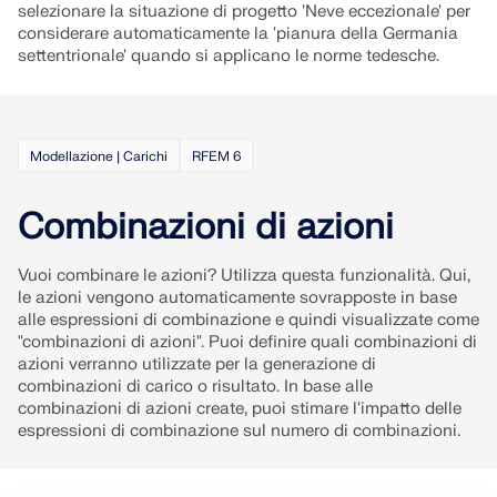
selezionare la situazione di progetto 'Neve eccezionale' per
considerare automaticamente la 'pianura della Germania
settentrionale' quando si applicano le norme tedesche.
Modellazione | Carichi
RFEM 6
Combinazioni di azioni
Vuoi combinare le azioni? Utilizza questa funzionalità. Qui,
le azioni vengono automaticamente sovrapposte in base
alle espressioni di combinazione e quindi visualizzate come
"combinazioni di azioni". Puoi definire quali combinazioni di
azioni verranno utilizzate per la generazione di
combinazioni di carico o risultato. In base alle
combinazioni di azioni create, puoi stimare l'impatto delle
espressioni di combinazione sul numero di combinazioni.