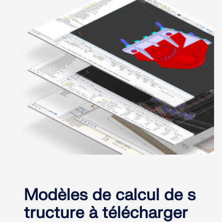
Modèles de calcul de s
tructure à télécharger