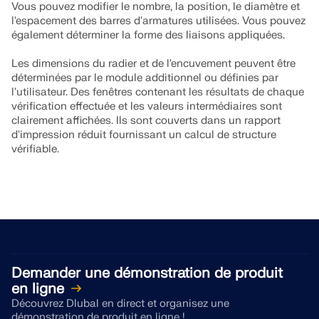
Vous pouvez modifier le nombre, la position, le diamètre et
l'espacement des barres d'armatures utilisées. Vous pouvez
également déterminer la forme des liaisons appliquées.
Les dimensions du radier et de l'encuvement peuvent être
déterminées par le module additionnel ou définies par
l'utilisateur. Des fenêtres contenant les résultats de chaque
vérification effectuée et les valeurs intermédiaires sont
clairement affichées. Ils sont couverts dans un rapport
d'impression réduit fournissant un calcul de structure
vérifiable.
Demander une démonstration de produit
en ligne
Découvrez Dlubal en direct et organisez une
démonstration de produit en ligne !