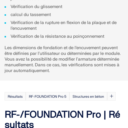
Vérification du glissement
calcul du tassement
Vérification de la rupture en flexion de la plaque et de
l'encuvement
Vérification de la résistance au poinçonnement
Les dimensions de fondation et de l'encuvement peuvent
être définies par l'utilisateur ou déterminées par le module.
Vous avez la possibilité de modifier l'armature déterminée
manuellement. Dans ce cas, les vérifications sont mises à
jour automatiquement.
Résultats
RF-FOUNDATION Pro 5
Structures en béton
RF-/FOUNDATION Pro | Ré
sultats