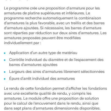
Le programme crée une proposition d'armature pour les
armatures de platine supérieures et inférieures. Le
programme recherche automatiquement la combinaison
d'armatures la plus favorable, avec un treillis et des barres
d'armature ajoutées. Si nécessaire, les barres d'armature
sont réparties par réduction sur deux aires d'armatures. Les
armatures proposées peuvent être modifiées
individuellement par :
Application d'un autre type de matériau
Contrôle individuel du diamètre et de l'espacement des
barres d'armatures ajoutées
Largeurs des aires d'armatures librement sélectionnées
Épure d'arrêt individuel des armatures
Le rendu de cette fondation permet d'afficher les fondations
avec une excellente qualité de rendu, y compris les
armatures. Le module offre une proposition de solution
pour le calcul de l'encuvement dans le rendu, ainsi que
dans sept plans d'armatures dimensionnés disponibles.