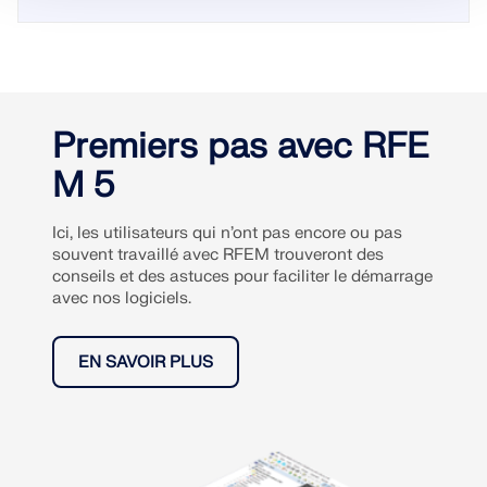
Premiers pas avec RFE
M 5
Ici, les utilisateurs qui n’ont pas encore ou pas
souvent travaillé avec RFEM trouveront des
conseils et des astuces pour faciliter le démarrage
avec nos logiciels.
EN SAVOIR PLUS