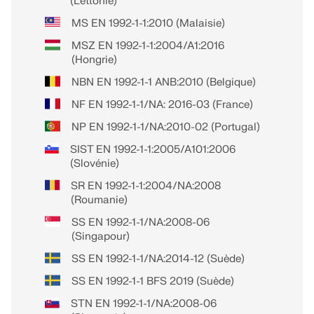
(Lettonie)
MS EN 1992-1-1:2010 (Malaisie)
MSZ EN 1992-1-1:2004/A1:2016
(Hongrie)
NBN EN 1992-1-1 ANB:2010 (Belgique)
NF EN 1992-1-1/NA: 2016-03 (France)
NP EN 1992-1-1/NA:2010-02 (Portugal)
SIST EN 1992-1-1:2005/A101:2006
(Slovénie)
SR EN 1992-1-1:2004/NA:2008
(Roumanie)
SS EN 1992-1-1/NA:2008-06
(Singapour)
SS EN 1992-1-1/NA:2014-12 (Suède)
SS EN 1992-1-1 BFS 2019 (Suède)
STN EN 1992-1-1/NA:2008-06