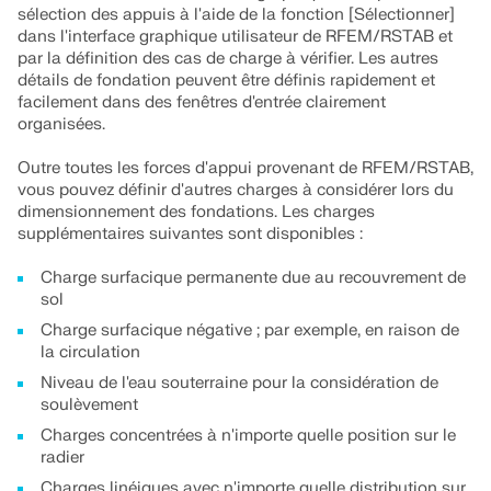
sélection des appuis à l'aide de la fonction [Sélectionner]
dans l'interface graphique utilisateur de RFEM/RSTAB et
par la définition des cas de charge à vérifier. Les autres
détails de fondation peuvent être définis rapidement et
facilement dans des fenêtres d'entrée clairement
organisées.
Outre toutes les forces d'appui provenant de RFEM/RSTAB,
vous pouvez définir d'autres charges à considérer lors du
dimensionnement des fondations. Les charges
supplémentaires suivantes sont disponibles :
Charge surfacique permanente due au recouvrement de
sol
Charge surfacique négative ; par exemple, en raison de
la circulation
Niveau de l'eau souterraine pour la considération de
soulèvement
Charges concentrées à n'importe quelle position sur le
radier
Charges linéiques avec n'importe quelle distribution sur