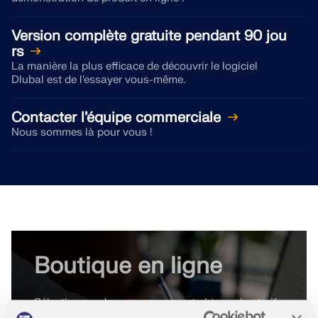
Version complète gratuite pendant 90 jou
rs
La manière la plus efficace de découvrir le logiciel
Dlubal est de l'essayer vous-même.
Contacter l’équipe commerciale
Nous sommes là pour vous !
Boutique en ligne
Sélectionnez des programmes et obtenez les tarifs
immédiatement !