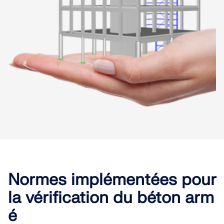
Normes implémentées pour
la vérification du béton arm
é