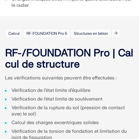
le radier
Calcul
RF-FOUNDATION Pro 5
Structures en béton
RF-/FOUNDATION Pro | Cal
cul de structure
Les vérifications suivantes peuvent être effectuées :
Vérification de l’état limite d’équilibre
Vérification de l'état limite de soulèvement
Vérification de la rupture du sol (pression de contact
avec le sol)
Calcul des charges excentriques solides
Vérification de la torsion de fondation et limitation du
joint de fissuration