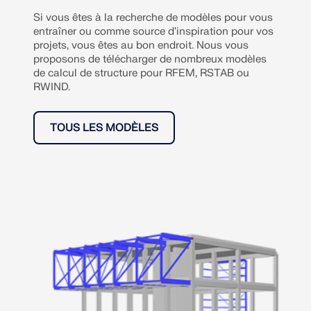
Si vous êtes à la recherche de modèles pour vous
entraîner ou comme source d'inspiration pour vos
projets, vous êtes au bon endroit. Nous vous
proposons de télécharger de nombreux modèles
de calcul de structure pour RFEM, RSTAB ou
RWIND.
TOUS LES MODÈLES