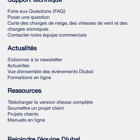
Foire aux Questions (FAQ)
Poser une question
Carte des charges de neige, des vitesses de vent et des
charges sismiques
Contacter notre équipe commerciale
Actualités
S’abonner à la newsletter
Actualités
Vue d'ensemble des événements Dlubal
Formations en ligne
Ressources
Télécharger la version d’essai complète
Soumettre un projet client
Projets clients
Manuels en ligne
Rejoindre l'équipe Dlubal