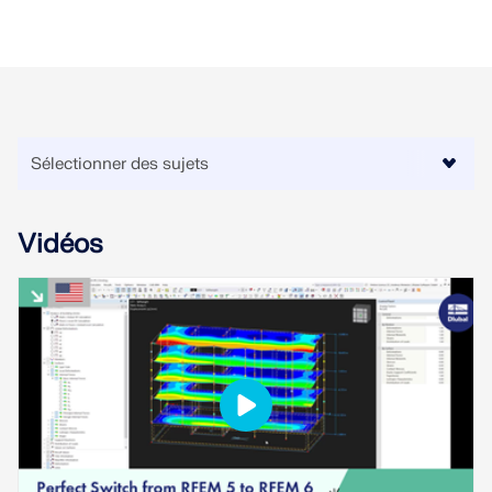
ZONES DE CHARGE
Vidéos
Versions précédentes