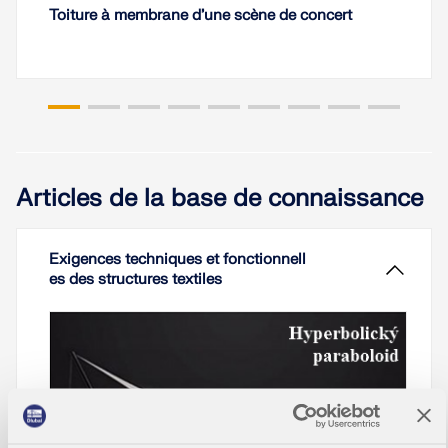
Toiture à membrane d’une scène de concert
Articles de la base de connaissance
Exigences techniques et fonctionnell
es des structures textiles