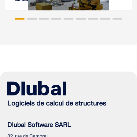
Logiciels de calcul de structures
Dlubal Software SARL
32, rue de Cambrai