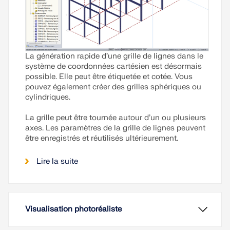
taille/l’espacement des étriers.
Lire la suite
La génération rapide d’une grille de lignes dans le
système de coordonnées cartésien est désormais
possible. Elle peut être étiquetée et cotée. Vous
pouvez également créer des grilles sphériques ou
cylindriques.
La grille peut être tournée autour d’un ou plusieurs
axes. Les paramètres de la grille de lignes peuvent
être enregistrés et réutilisés ultérieurement.
Lire la suite
Visualisation photoréaliste