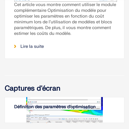
Cet article vous montre comment utiliser le module
complémentaire Optimisation du modèle pour
optimiser les paramètres en fonction du coût
minimum lors de l’utilisation de modèles et blocs
paramétriques. De plus, il vous montre comment
estimer les coûts du modèle.
Lire la suite
Captures d'écran
Définition des paramètres d'optimisation