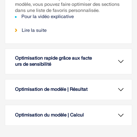
modèle, vous pouvez faire optimiser des sections
dans une liste de favoris personnalisée.
Pour la vidéo explicative
Lire la suite
Optimisation rapide grâce aux facte
urs de sensibilité
Optimisation de modèle | Résultat
Optimisation du modèle | Calcul