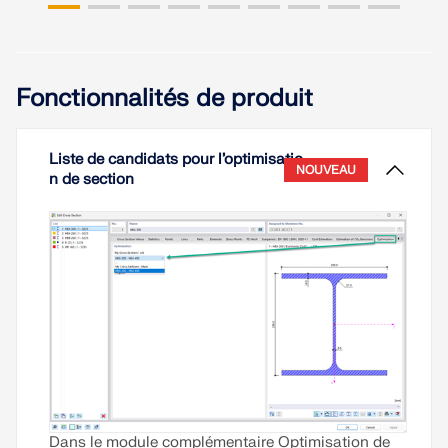
Fonctionnalités de produit
Liste de candidats pour l’optimisatio
NOUVEAU
n de section
Dans le module complémentaire Optimisation de