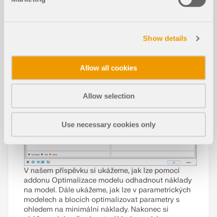
Show details
Allow all cookies
Allow selection
Use necessary cookies only
V našem příspěvku si ukážeme, jak lze pomocí
addonu Optimalizace modelu odhadnout náklady
na model. Dále ukážeme, jak lze v parametrických
modelech a blocích optimalizovat parametry s
ohledem na minimální náklady. Nakonec si