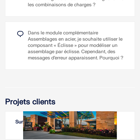
les combinaisons de charges ?
Dans le module complémentaire
Assemblages en acier, je souhaite utiliser le
composant « Éclisse » pour modéliser un
assemblage par éclisse. Cependant, des
messages d’erreur apparaissent. Pourquoi ?
Projets clients
Summit Park Pavilion, Ohio, États-Unis