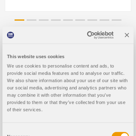
Articles de la base de connaissance
This website uses cookies
We use cookies to personalise content and ads, to
Optimisation des sections à l’état li
NOUVEAU
mite de service
provide social media features and to analyse our traffic.
We also share information about your use of our site with
our social media, advertising and analytics partners who
may combine it with other information that you’ve
provided to them or that they’ve collected from your use
of their services.
Consent