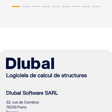
Logiciels de calcul de structures
Dlubal Software SARL
32, rue de Cambrai
75019 Paris