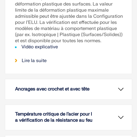
déformation plastique des surfaces. La valeur
limite de la déformation plastique maximale
admissible peut être ajustée dans la Configuration
pour l’ELU. La vérification est effectuée pour les
modèles de matériau à comportement plastique
(par ex. Isotropique | Plastique (Surfaces/Solides))
et est disponible pour toutes les normes.
Vidéo explicative
Lire la suite
Ancrages avec crochet et avec tête
Température critique de l’acier pour l
a vérification de la résistance au feu