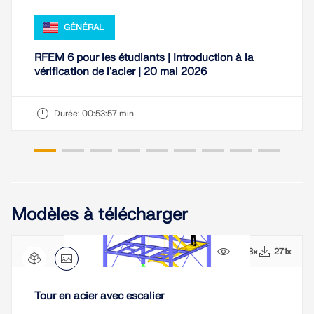
GÉNÉRAL
RFEM 6 pour les étudiants | Introduction à la
vérification de l'acier | 20 mai 2026
Durée:
00:53:57 min
Modèles à télécharger
3923x
271x
Tour en acier avec escalier