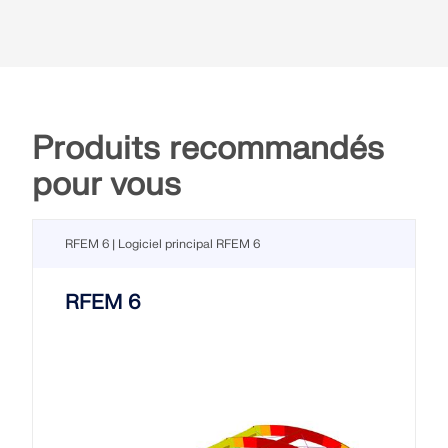
Produits recommandés
pour vous
RFEM 6 | Logiciel principal RFEM 6
RFEM 6