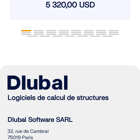
5 320,00 USD
Logiciels de calcul de structures
Dlubal Software SARL
32, rue de Cambrai
75019 Paris