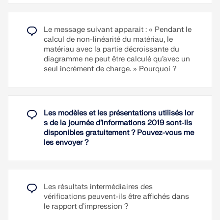
Le message suivant apparait : « Pendant le
calcul de non-linéarité du matériau, le
matériau avec la partie décroissante du
diagramme ne peut être calculé qu’avec un
seul incrément de charge. » Pourquoi ?
Les modèles et les présentations utilisés lor
s de la journée d’informations 2019 sont-ils
disponibles gratuitement ? Pouvez-vous me
les envoyer ?
Les résultats intermédiaires des
vérifications peuvent-ils être affichés dans
le rapport d’impression ?