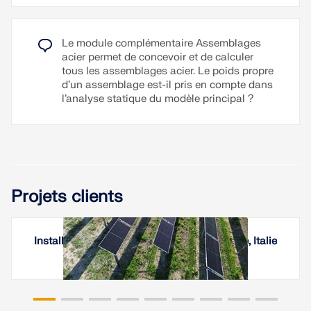
Le module complémentaire Assemblages
acier permet de concevoir et de calculer
tous les assemblages acier. Le poids propre
d’un assemblage est-il pris en compte dans
l’analyse statique du modèle principal ?
Projets clients
Installations photovoltaïque sur un vignoble, Italie