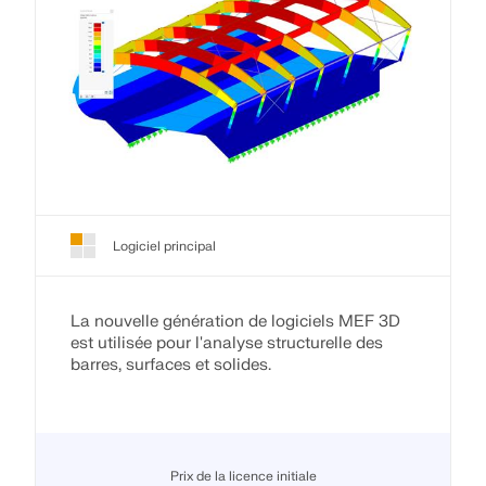
Logiciel principal
La nouvelle génération de logiciels MEF 3D
est utilisée pour l'analyse structurelle des
barres, surfaces et solides.
Prix de la licence initiale