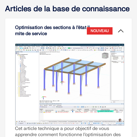
Articles de la base de connaissance
Optimisation des sections à l’état li
NOUVEAU
mite de service
Cet article technique a pour objectif de vous
apprendre comment fonctionne l’optimisation des