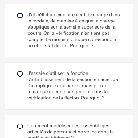
Lire la suite
J'ai défini un excentrement de charge dans
le modèle, de manière à ce que la charge
s’applique sur la semelle supérieure de la
poutre. Or, la vérification n’en tient pas
compte. Le moment critique correspond à
un effet stabilisant. Pourquoi ?
J’essaie d’utiliser la fonction
d’affaiblissement de la section en acier. Je
l’ai appliquée aux barres, mais je n’ai
remarqué aucun changement dans la
vérification de la flexion. Pourquoi ?
Comment modéliser des assemblages
articulés de poteaux et de voiles dans le