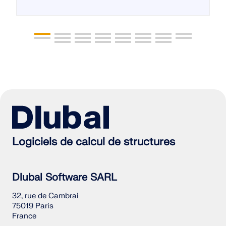
Logiciels de calcul de structures
Dlubal Software SARL
32, rue de Cambrai
75019 Paris
France