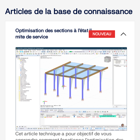
Articles de la base de connaissance
Optimisation des sections à l’état li
NOUVEAU
mite de service
Cet article technique a pour objectif de vous