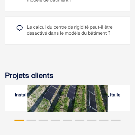
modèle de bâtiment ?
Le calcul du centre de rigidité peut-il être
désactivé dans le modèle du bâtiment ?
Projets clients
Installations photovoltaïque sur un vignoble, Italie