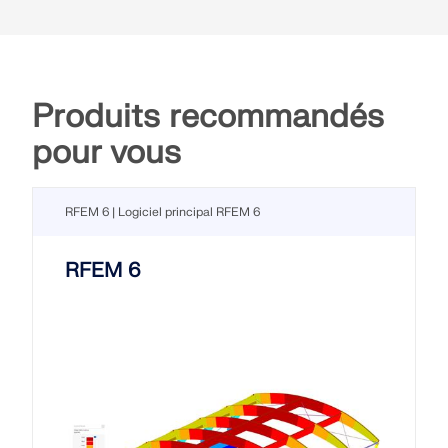
Produits recommandés
pour vous
RFEM 6 | Logiciel principal RFEM 6
RFEM 6