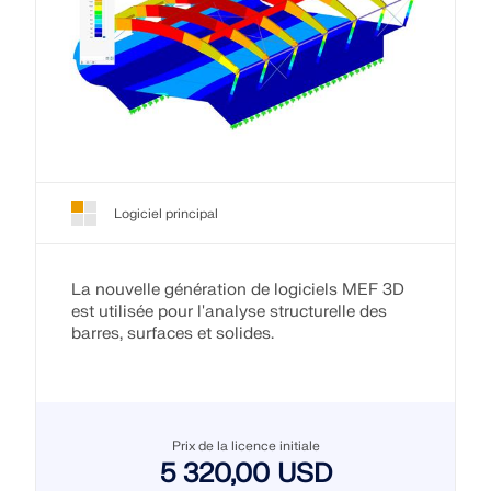
Logiciel principal
La nouvelle génération de logiciels MEF 3D
est utilisée pour l'analyse structurelle des
barres, surfaces et solides.
Prix de la licence initiale
5 320,00 USD