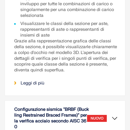
inviluppo per tutte le combinazioni di carico o
singolarmente per una combinazione di carico
selezionata
Visualizzare le classi della sezione per aste,
rappresentanti di aste o rappresentanti di
insiemi di aste
Grazie alla rappresentazione grafica delle classi
della sezione, è possibile visualizzarle chiaramente
a colpo d'occhio nel modello 3D. L'apertura dei
dettagli di verifica per i singoli punti di verifica, per
scoprire quale classe della sezione è presente,
diventa quindi superflua.
Leggi di più
Configurazione sismica "BRBF (Buck
ling Restrained Braced Frames)" per
NUOVO
la verifica acciaio secondo AISC 36
0