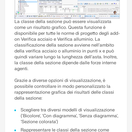
La classe della sezione può essere visualizzata
come un risultato grafico. Questa funzione è
disponibile per tutte le norme di progetto degli add-
on Verifica acciaio e Verifica alluminio. La
classificazione della sezione avviene nell'ambito
della verifica acciaio o alluminio in punti x e può
quindi variare lungo la lunghezza dell'asta. Inoltre,
la classe della sezione dipende dalle forze interne
agenti.
Grazie a diverse opzioni di visualizzazione, è
possibile controllare in modo personalizzato la
rappresentazione grafica dei risultati delle classi
della sezione:
Scegliere tra diversi modelli di visualizzazione
('Bicolore', 'Con diagramma', 'Senza diagramma',
'Sezione colorata')
Rappresentare le classi della sezione come