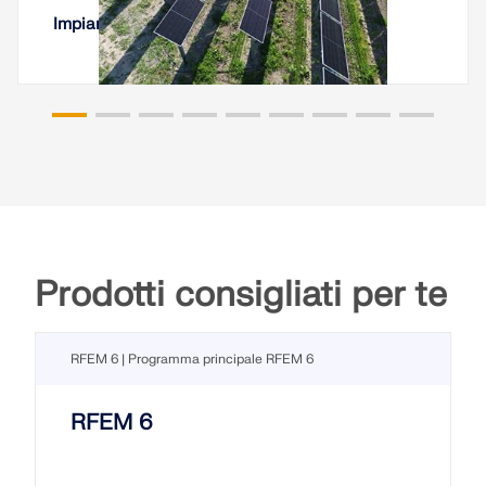
Impianto Agro-Fotovoltaico Vigneto, Italia
Prodotti consigliati per te
RFEM 6 | Programma principale RFEM 6
RFEM 6