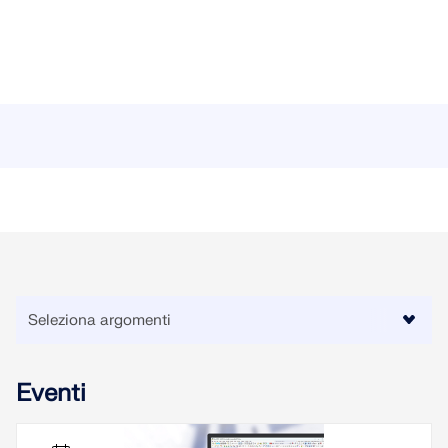
Eventi