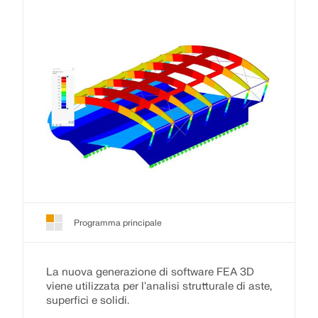
Programma principale
La nuova generazione di software FEA 3D
viene utilizzata per l'analisi strutturale di aste,
superfici e solidi.