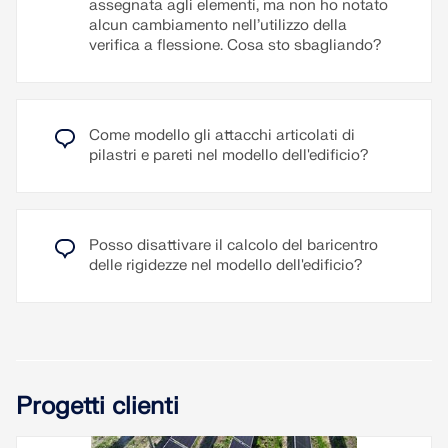
assegnata agli elementi, ma non ho notato
alcun cambiamento nell’utilizzo della
verifica a flessione. Cosa sto sbagliando?
Come modello gli attacchi articolati di
pilastri e pareti nel modello dell'edificio?
Posso disattivare il calcolo del baricentro
delle rigidezze nel modello dell'edificio?
Progetti clienti