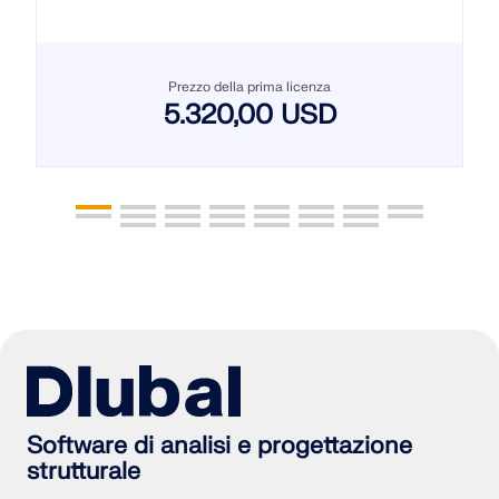
Prezzo della prima licenza
5.320,00 USD
Software di analisi e progettazione
strutturale