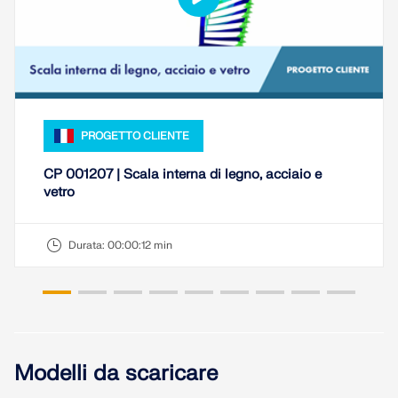
PROGETTO CLIENTE
CP 001207 | Scala interna di legno, acciaio e
vetro
Durata:
00:00:12 min
Modelli da scaricare