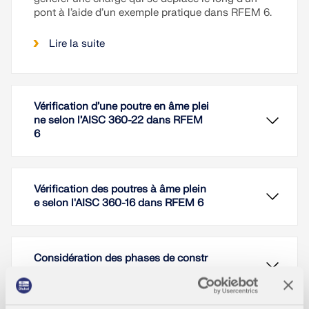
pont à l’aide d’un exemple pratique dans RFEM 6.
Lire la suite
Vérification d’une poutre en âme plei
ne selon l’AISC 360-22 dans RFEM
6
Vérification des poutres à âme plein
e selon l'AISC 360-16 dans RFEM 6
Considération des phases de constr
uction dans RFEM 6