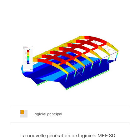
Logiciel principal
La nouvelle génération de logiciels MEF 3D