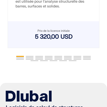
est utilisée pour l'analyse structurelle des
barres, surfaces et solides.
Prix de la licence initiale
5 320,00 USD