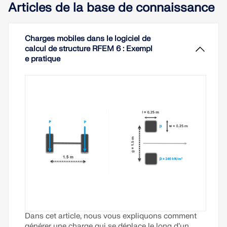
Articles de la base de connaissance
Charges mobiles dans le logiciel de
calcul de structure RFEM 6 : Exempl
e pratique
Dans cet article, nous vous expliquons comment
générer une charge qui se déplace le long d’un