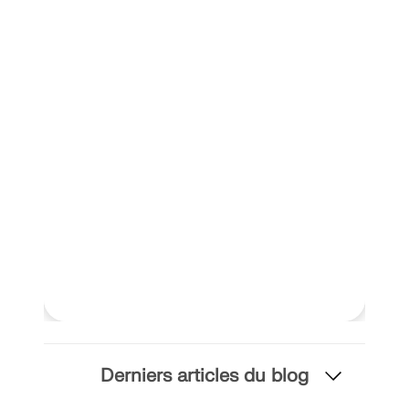
Derniers articles du blog