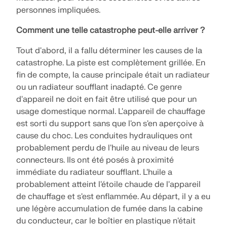
personnes impliquées.
Comment une telle catastrophe peut-elle arriver ?
Tout d'abord, il a fallu déterminer les causes de la
catastrophe. La piste est complètement grillée. En
fin de compte, la cause principale était un radiateur
ou un radiateur soufflant inadapté. Ce genre
d'appareil ne doit en fait être utilisé que pour un
usage domestique normal. L'appareil de chauffage
est sorti du support sans que l'on s'en aperçoive à
cause du choc. Les conduites hydrauliques ont
probablement perdu de l'huile au niveau de leurs
connecteurs. Ils ont été posés à proximité
immédiate du radiateur soufflant. L'huile a
probablement atteint l'étoile chaude de l'appareil
de chauffage et s'est enflammée. Au départ, il y a eu
une légère accumulation de fumée dans la cabine
du conducteur, car le boîtier en plastique n'était