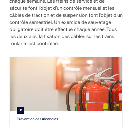
chaque semaine. Les freins de service et de
sécurité font l'objet d'un contrôle mensuel et les
câbles de traction et de suspension font l'objet d'un
contrôle semestriel. Un exercice de sauvetage
obligatoire doit être effectué chaque année. Tous
les deux ans, la fixation des câbles sur les trains
roulants est contrôlée.
01
Prévention des incendies