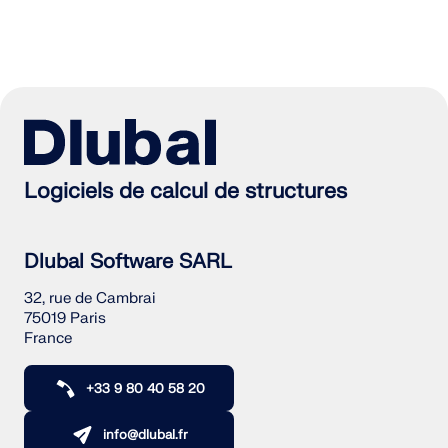
Logiciels de calcul de structures
Dlubal Software SARL
32, rue de Cambrai
75019 Paris
France
+33 9 80 40 58 20
info@dlubal.fr