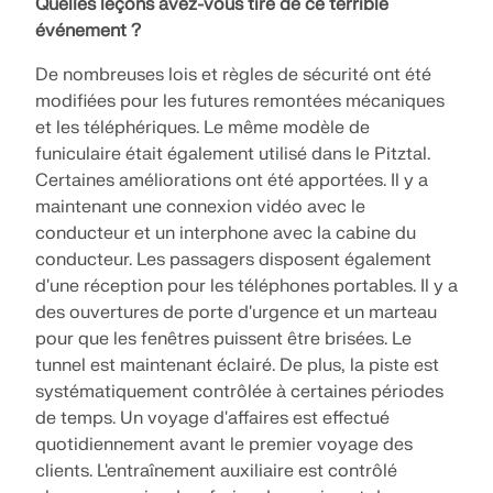
Quelles leçons avez-vous tiré de ce terrible
événement ?
De nombreuses lois et règles de sécurité ont été
modifiées pour les futures remontées mécaniques
et les téléphériques. Le même modèle de
funiculaire était également utilisé dans le Pitztal.
Certaines améliorations ont été apportées. Il y a
maintenant une connexion vidéo avec le
conducteur et un interphone avec la cabine du
conducteur. Les passagers disposent également
d'une réception pour les téléphones portables. Il y a
des ouvertures de porte d'urgence et un marteau
pour que les fenêtres puissent être brisées. Le
tunnel est maintenant éclairé. De plus, la piste est
systématiquement contrôlée à certaines périodes
de temps. Un voyage d'affaires est effectué
quotidiennement avant le premier voyage des
clients. L'entraînement auxiliaire est contrôlé