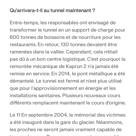
Qu'arrivera-t-il au tunnel maintenant ?
Entre-temps, les responsables ont envisagé de
transformer le tunnel en un support de charge pour
600 tonnes de boissons et de nourriture pour les
restaurants. En retour, 130 tonnes devaient être
ramenées dans la vallée. Cependant, cela n'était
pas dû à un bon centre logistique. C'est pourquoi la
remontée mécanique de Kaprun 2 n'a jamais été
remise en service. En 2014, le pont métallique a été
démantelé. Le tunnel est fermé et n'est plus utilisé
que pour l'approvisionnement en énergie et les
installations sanitaires. Plusieurs nouveaux cours
différents remplacent maintenant le cours d'origine.
Le 11 En septembre 2004, le mémorial des victimes
a été inauguré dans la gare du glacier. Néanmoins,
les proches ne seront jamais vraiment capable de