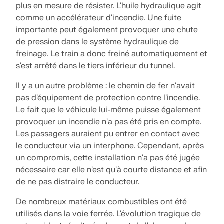
plus en mesure de résister. L'huile hydraulique agit
comme un accélérateur d'incendie. Une fuite
importante peut également provoquer une chute
de pression dans le système hydraulique de
freinage. Le train a donc freiné automatiquement et
s'est arrêté dans le tiers inférieur du tunnel.
Il y a un autre problème : le chemin de fer n'avait
pas d'équipement de protection contre l'incendie.
Le fait que le véhicule lui-même puisse également
provoquer un incendie n'a pas été pris en compte.
Les passagers auraient pu entrer en contact avec
le conducteur via un interphone. Cependant, après
un compromis, cette installation n'a pas été jugée
nécessaire car elle n'est qu'à courte distance et afin
de ne pas distraire le conducteur.
De nombreux matériaux combustibles ont été
utilisés dans la voie ferrée. L'évolution tragique de