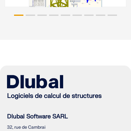
Logiciels de calcul de structures
Dlubal Software SARL
32, rue de Cambrai