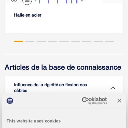
Halle en acier
Articles de la base de connaissance
Influence de la rigidité en flexion des
câbles
This website uses cookies