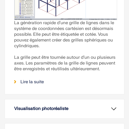
La génération rapide d’une grille de lignes dans le
système de coordonnées cartésien est désormais
possible. Elle peut être étiquetée et cotée. Vous
pouvez également créer des grilles sphériques ou
cylindriques.
La grille peut être tournée autour d’un ou plusieurs
axes. Les paramètres de la grille de lignes peuvent
être enregistrés et réutilisés ultérieurement.
Lire la suite
Visualisation photoréaliste