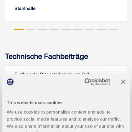
Stahlhalle
Technische Fachbeiträge
Einfluss der Biegesteifigkeit von Seil
en
This website uses cookies
We use cookies to personalise content and ads, to
provide social media features and to analyse our traffic.
We also share information about your use of our site with