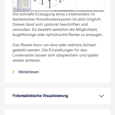
Die schnelle Erzeugung eines Linienrasters im
kartesischen Koordinatensystem ist jetzt möglich.
Dieses lässt sich optional beschriften und
vermaßen. Es besteht weiterhin die Möglichkeit,
kugelförmige oder zylindrische Raster zu erzeugen.
Das Raster kann um eine oder mehrere Achsen
gedreht werden. Die Einstellungen für das
Linienraster lassen sich abspeichern und später
wieder einlesen.
Weiterlesen
Fotorealistische Visualisierung