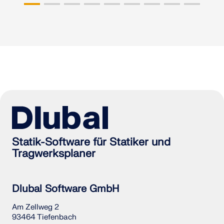
Statik-Software für Statiker und
Tragwerksplaner
Dlubal Software GmbH
Am Zellweg 2
93464 Tiefenbach