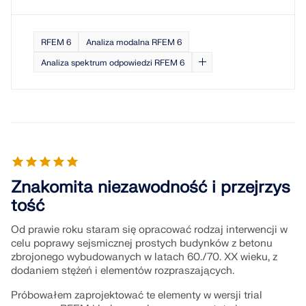
RFEM 6
Analiza modalna RFEM 6
Analiza spektrum odpowiedzi RFEM 6
Znakomita niezawodność i przejrzys
tość
Od prawie roku staram się opracować rodzaj interwencji w
celu poprawy sejsmicznej prostych budynków z betonu
zbrojonego wybudowanych w latach 60./70. XX wieku, z
dodaniem stężeń i elementów rozpraszających.
Próbowałem zaprojektować te elementy w wersji trial