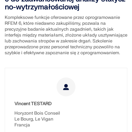
no-wytrzymałościowej
Kompleksowe funkcje oferowane przez oprogramowanie
RFEM 6, które niedawno zakupiliśmy, pozwala na
precyzyjne badanie aktualnych zagadnień, takich jak
interfejs między materiałami, złożone układy usztywniające
lub zachowania stropów w zakresie drgań. Szkolenie
przeprowadzone przez personel techniczny pozwoliło na
szybkie i efektywne zapoznanie się z oprogramowaniem.
Vincent TESTARD
Horyzont Bois Conseil
Le Bourg, Le Vigan
Francja