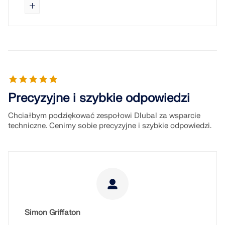
Precyzyjne i szybkie odpowiedzi
Chciałbym podziękować zespołowi Dlubal za wsparcie
techniczne. Cenimy sobie precyzyjne i szybkie odpowiedzi.
Simon Griffaton