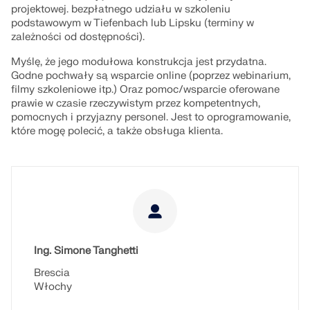
projektowej. bezpłatnego udziału w szkoleniu
podstawowym w Tiefenbach lub Lipsku (terminy w
zależności od dostępności).
Myślę, że jego modułowa konstrukcja jest przydatna.
Godne pochwały są wsparcie online (poprzez webinarium,
filmy szkoleniowe itp.) Oraz pomoc/wsparcie oferowane
prawie w czasie rzeczywistym przez kompetentnych,
pomocnych i przyjazny personel. Jest to oprogramowanie,
które mogę polecić, a także obsługa klienta.
Ing. Simone Tanghetti
Brescia
Włochy