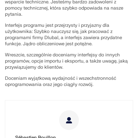
wsparcie techniczne. Jesteśmy bardzo zadowoleni z
pomocy technicznej, która szybko odpowiada na nasze
pytania.
Interfejs programu jest przejrzysty i przyjazny dla
użytkownika: Szybko nauczysz się, jak pracować z
programami firmy Dlubal, a interfejs zawiera przydatne
funkcje. Jądro obliczeniowe jest potężne.
Wreszcie, szczególnie doceniamy interfejsy do innych
programów, opcje importu i eksportu, a także uwagę, jaką
przywiązujemy do klientów.
Doceniam wyjątkową wydajność i wszechstronność
oprogramowania oraz jego ciągły rozwój.
Sébastien Bouillon