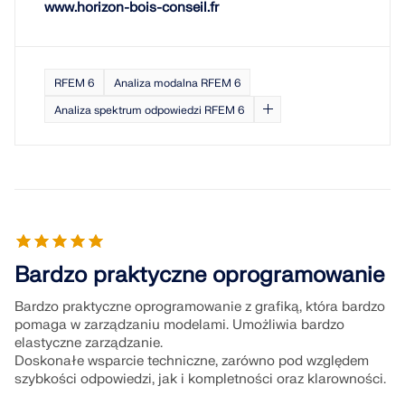
www.horizon-bois-conseil.fr
RFEM 6
Analiza modalna RFEM 6
Analiza spektrum odpowiedzi RFEM 6
Bardzo praktyczne oprogramowanie
Bardzo praktyczne oprogramowanie z grafiką, która bardzo
pomaga w zarządzaniu modelami. Umożliwia bardzo
elastyczne zarządzanie.
Doskonałe wsparcie techniczne, zarówno pod względem
szybkości odpowiedzi, jak i kompletności oraz klarowności.