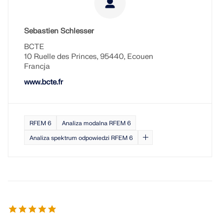
Sebastien Schlesser
BCTE
10 Ruelle des Princes, 95440, Ecouen
Francja
www.bcte.fr
RFEM 6
Analiza modalna RFEM 6
Analiza spektrum odpowiedzi RFEM 6