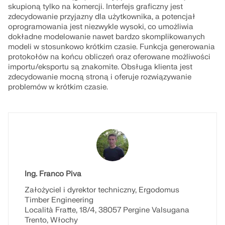
skupioną tylko na komercji. Interfejs graficzny jest
zdecydowanie przyjazny dla użytkownika, a potencjał
oprogramowania jest niezwykle wysoki, co umożliwia
dokładne modelowanie nawet bardzo skomplikowanych
modeli w stosunkowo krótkim czasie. Funkcja generowania
protokołów na końcu obliczeń oraz oferowane możliwości
importu/eksportu są znakomite. Obsługa klienta jest
zdecydowanie mocną stroną i oferuje rozwiązywanie
problemów w krótkim czasie.
Ing. Franco Piva
Założyciel i dyrektor techniczny, Ergodomus
Timber Engineering
Località Fratte, 18/4, 38057 Pergine Valsugana
Trento, Włochy