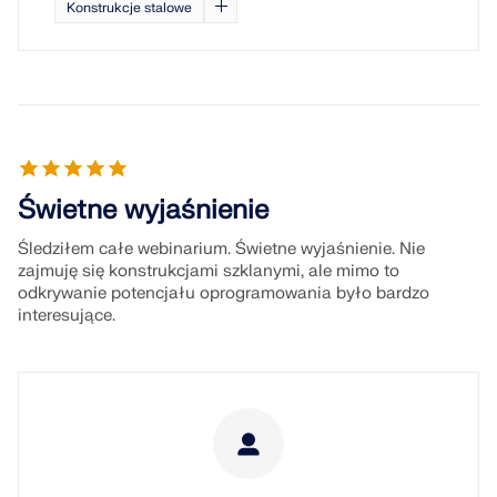
Konstrukcje stalowe
Świetne wyjaśnienie
Śledziłem całe webinarium. Świetne wyjaśnienie. Nie
zajmuję się konstrukcjami szklanymi, ale mimo to
odkrywanie potencjału oprogramowania było bardzo
interesujące.