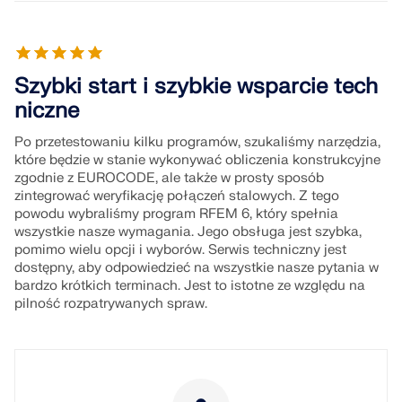
Szybki start i szybkie wsparcie tech
niczne
Po przetestowaniu kilku programów, szukaliśmy narzędzia,
które będzie w stanie wykonywać obliczenia konstrukcyjne
zgodnie z EUROCODE, ale także w prosty sposób
zintegrować weryfikację połączeń stalowych. Z tego
powodu wybraliśmy program RFEM 6, który spełnia
wszystkie nasze wymagania. Jego obsługa jest szybka,
pomimo wielu opcji i wyborów. Serwis techniczny jest
dostępny, aby odpowiedzieć na wszystkie nasze pytania w
bardzo krótkich terminach. Jest to istotne ze względu na
pilność rozpatrywanych spraw.