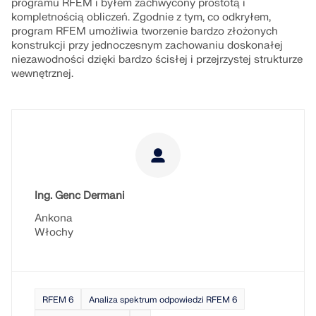
programu RFEM i byłem zachwycony prostotą i
kompletnością obliczeń. Zgodnie z tym, co odkryłem,
program RFEM umożliwia tworzenie bardzo złożonych
konstrukcji przy jednoczesnym zachowaniu doskonałej
niezawodności dzięki bardzo ścisłej i przejrzystej strukturze
wewnętrznej.
Ing. Genc Dermani
Ankona
Włochy
RFEM 6
Analiza spektrum odpowiedzi RFEM 6