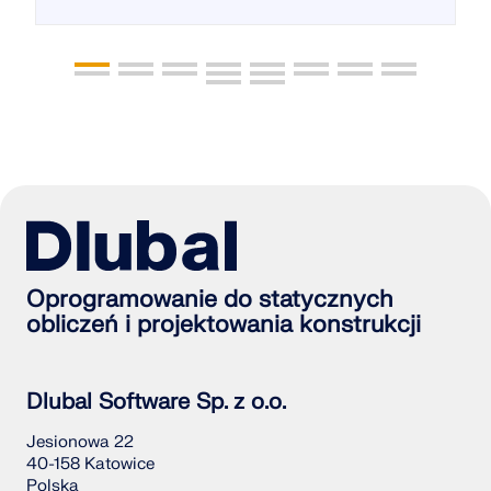
Oprogramowanie do statycznych
obliczeń i projektowania konstrukcji
Dlubal Software Sp. z o.o.
Jesionowa 22
40-158 Katowice
Polska