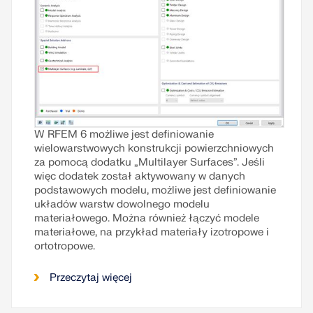
W RFEM 6 możliwe jest definiowanie
wielowarstwowych konstrukcji powierzchniowych
za pomocą dodatku „Multilayer Surfaces”. Jeśli
więc dodatek został aktywowany w danych
podstawowych modelu, możliwe jest definiowanie
układów warstw dowolnego modelu
materiałowego. Można również łączyć modele
materiałowe, na przykład materiały izotropowe i
ortotropowe.
Przeczytaj więcej