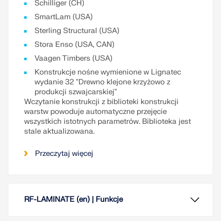
Schilliger (CH)
SmartLam (USA)
Sterling Structural (USA)
Stora Enso (USA, CAN)
Vaagen Timbers (USA)
Konstrukcje nośne wymienione w Lignatec
wydanie 32 "Drewno klejone krzyżowo z
produkcji szwajcarskiej"
Wczytanie konstrukcji z biblioteki konstrukcji
warstw powoduje automatyczne przejęcie
wszystkich istotnych parametrów. Biblioteka jest
stale aktualizowana.
Przeczytaj więcej
RF-LAMINATE (en) | Funkcje