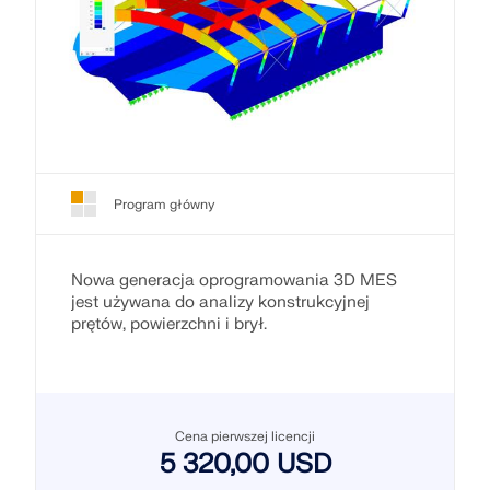
Program główny
Nowa generacja oprogramowania 3D MES
jest używana do analizy konstrukcyjnej
prętów, powierzchni i brył.
Cena pierwszej licencji
5 320,00 USD