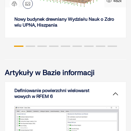
482x
Nowy budynek drewniany Wydziału Nauk o Zdro
wiu UPNA, Hiszpania
Artykuły w Bazie informacji
Definiowanie powierzchni wielowarst
wowych w RFEM 6