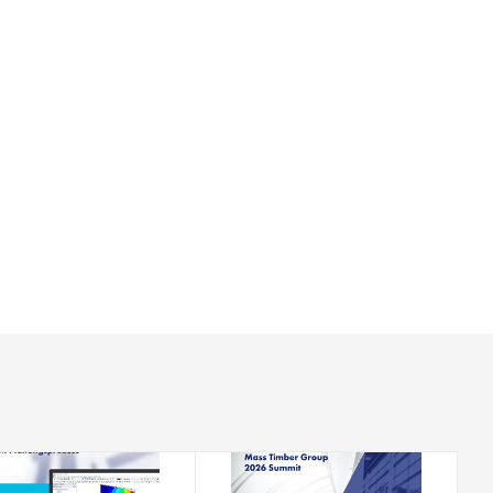
2026-08-18
2026-08-19 - 2026-08-21