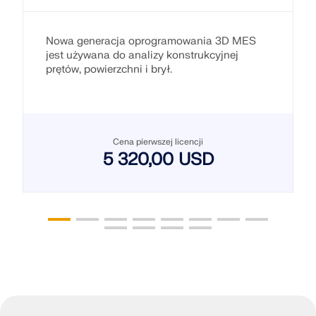
Nowa generacja oprogramowania 3D MES
jest używana do analizy konstrukcyjnej
prętów, powierzchni i brył.
Cena pierwszej licencji
5 320,00 USD