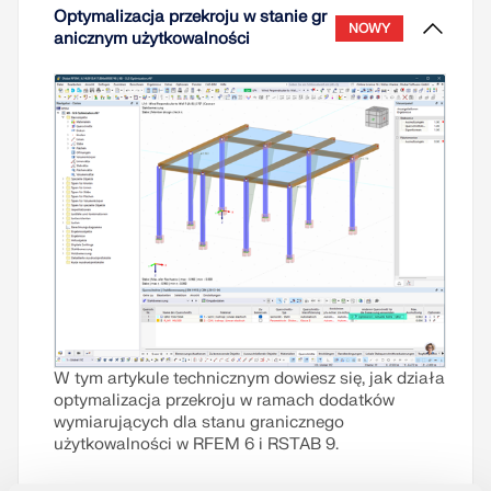
Optymalizacja przekroju w stanie gr
NOWY
anicznym użytkowalności
W tym artykule technicznym dowiesz się, jak działa
optymalizacja przekroju w ramach dodatków
wymiarujących dla stanu granicznego
użytkowalności w RFEM 6 i RSTAB 9.