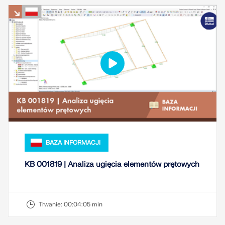
BAZA INFORMACJI
KB 001819 | Analiza ugięcia elementów prętowych
Trwanie:
00:04:05 min