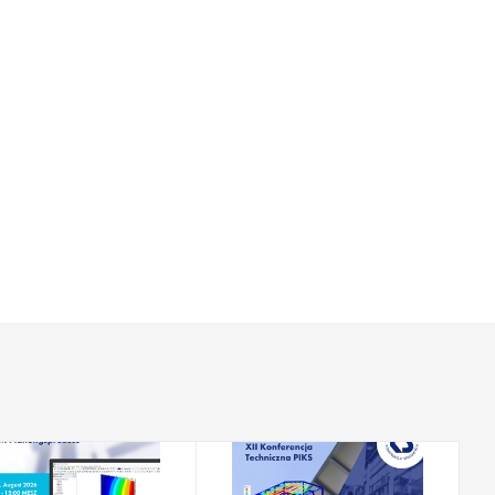
2026-08-18
2026-08-25 - 2026-08-
26