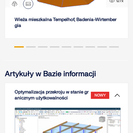
127x
Wieża mieszkalna Tempelhof, Badenia-Wirtember
gia
Artykuły w Bazie informacji
Optymalizacja przekroju w stanie gr
NOWY
anicznym użytkowalności