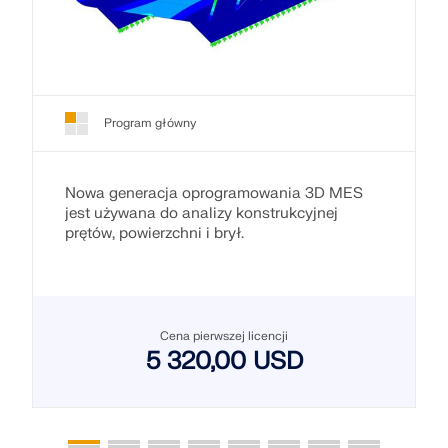
Program główny
Nowa generacja oprogramowania 3D MES
jest używana do analizy konstrukcyjnej
prętów, powierzchni i brył.
Cena pierwszej licencji
5 320,00 USD