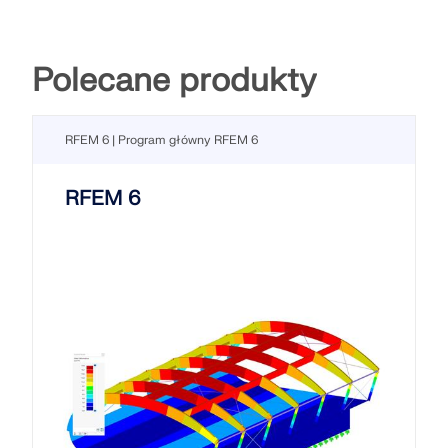
Polecane produkty
RFEM 6 | Program główny RFEM 6
RFEM 6