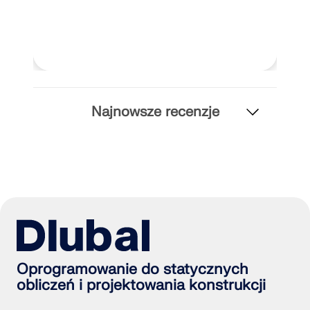
Najnowsze recenzje
Oprogramowanie do statycznych
obliczeń i projektowania konstrukcji