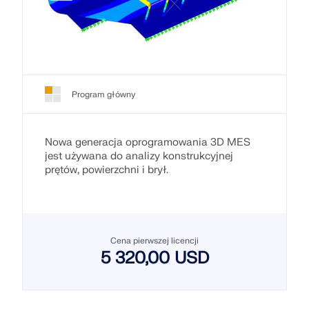
Program główny
Nowa generacja oprogramowania 3D MES
jest używana do analizy konstrukcyjnej
prętów, powierzchni i brył.
Cena pierwszej licencji
5 320,00 USD