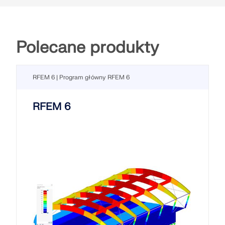
Polecane produkty
RFEM 6 | Program główny RFEM 6
RFEM 6