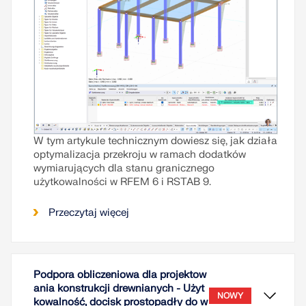
W tym artykule technicznym dowiesz się, jak działa
optymalizacja przekroju w ramach dodatków
wymiarujących dla stanu granicznego
użytkowalności w RFEM 6 i RSTAB 9.
Przeczytaj więcej
Podpora obliczeniowa dla projektow
ania konstrukcji drewnianych - Użyt
NOWY
kowalność, docisk prostopadły do w