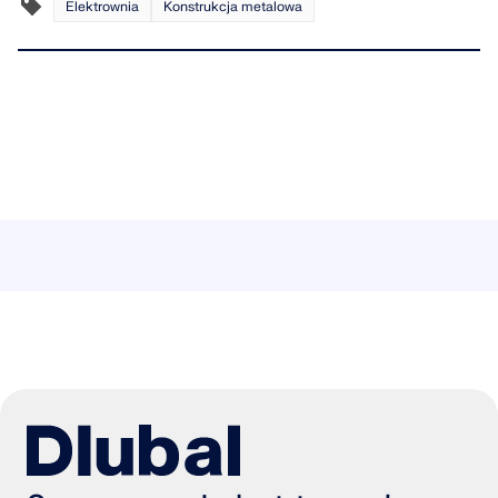
Elektrownia
Konstrukcja metalowa