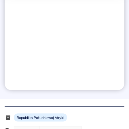
Republika Południowej Afryki